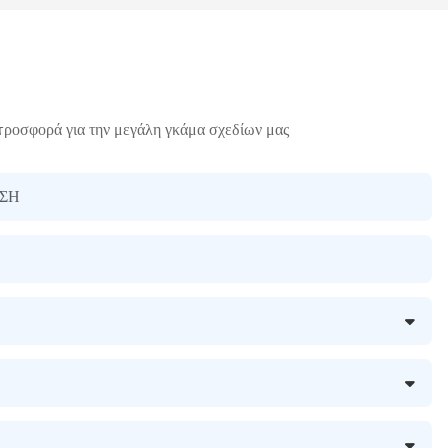
προσφορά για την μεγάλη γκάμα σχεδίων μας
ΣΗ