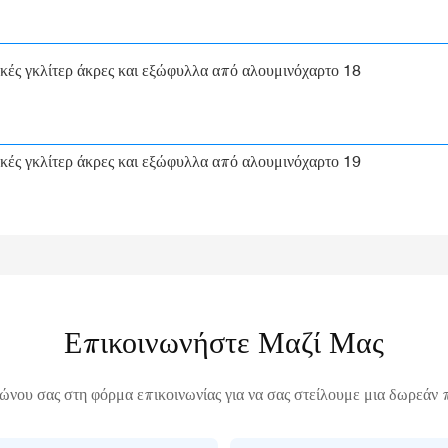
Επικοινωνήστε Μαζί Μας
ώνου σας στη φόρμα επικοινωνίας για να σας στείλουμε μια δωρεάν 