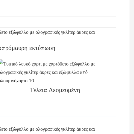
σπρόμαυρη εκτύπωση
Τέλεια Δεσμευμένη