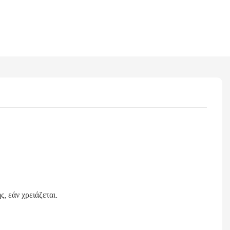
 εάν χρειάζεται.