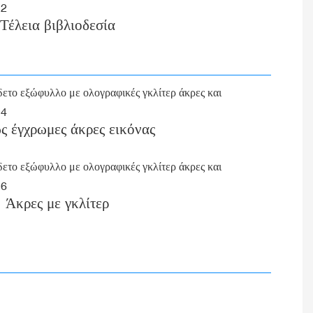
Τέλεια βιβλιοδεσία
 έγχρωμες άκρες εικόνας
Άκρες με γκλίτερ