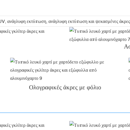
 UV, ανάγλυφη εκτύπωση, ανάγλυφη εκτύπωση και ψεκασμένες άκρες
Α
Ολογραφικές άκρες με φόλιο