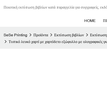
Ποιοτική εκτύπωση βιβλίων κατά παραγγελία για συγγραφείς, εκδό
HOME
Π
SeSe Printing
Προϊόντα
Εκτύπωση βιβλίων
Εκτύπωση 
Τυπικό λευκό χαρτί με χαρτόδετο εξώφυλλο με ολογραφικές γ