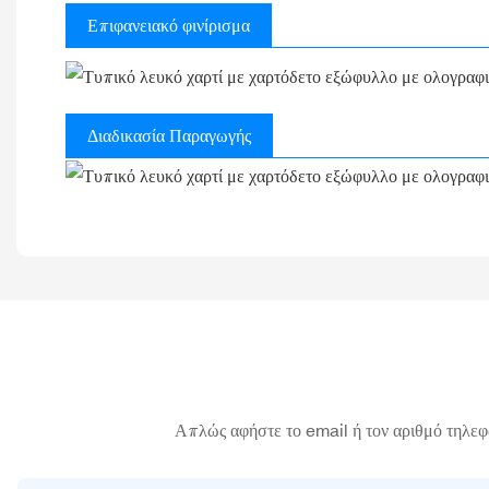
Επιφανειακό φινίρισμα
Διαδικασία Παραγωγής
Απλώς αφήστε το email ή τον αριθμό τηλεφ