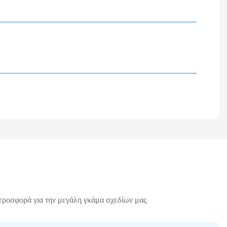
προσφορά για την μεγάλη γκάμα σχεδίων μας