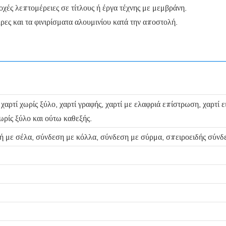
ς λεπτομέρειες σε τίτλους ή έργα τέχνης με μεμβράνη.
ρες και τα φινιρίσματα αλουμινίου κατά την αποστολή.
, χαρτί χωρίς ξύλο, χαρτί γραφής, χαρτί με ελαφριά επίστρωση, χαρτί
χωρίς ξύλο και ούτω καθεξής.
 με σέλα, σύνδεση με κόλλα, σύνδεση με σύρμα, σπειροειδής σύνδε