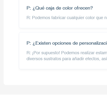
P: ¿Qué caja de color ofrecen?
R: Podemos fabricar cualquier color que 
P: ¿Existen opciones de personalizaci
R: ¡Por supuesto! Podemos realizar estamp
diversos sustratos para añadir efectos, as