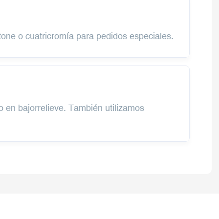
one o cuatricromía para pedidos especiales.
o en bajorrelieve. También utilizamos