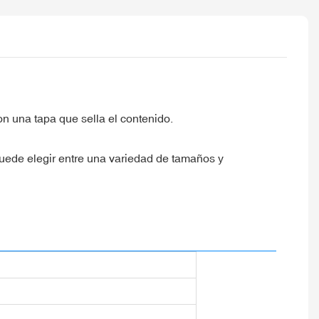
on una tapa que sella el contenido.
uede elegir entre una variedad de tamaños y