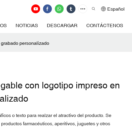
Español
ROS
NOTICIAS
DESCARGAR
CONTÁCTENOS
y grabado personalizado
gable con logotipo impreso en
alizado
icos o texto para realzar el atractivo del producto. Se
productos farmacéuticos, aperitivos, juguetes y otros