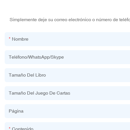
Simplemente deje su correo electrónico o número de teléf
Nombre
Teléfono/WhatsApp/Skype
Tamaño Del Libro
Tamaño Del Juego De Cartas
Página
Contenido