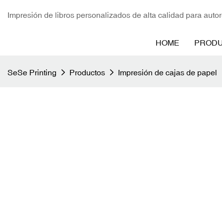
Impresión de libros personalizados de alta calidad para autor
HOME
PROD
SeSe Printing
Productos
Impresión de cajas de papel