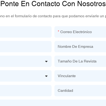
Ponte En Contacto Con Nosotros
ono en el formulario de contacto para que podamos enviarle un 
Correo Electrónico
Nombre De Empresa
Tamaño De La Revista
Vinculante
Cantidad