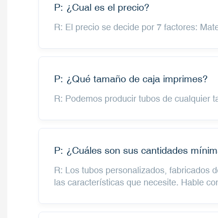
P: ¿Cual es el precio?
R: El precio se decide por 7 factores: Ma
P: ¿Qué tamaño de caja imprimes?
R: Podemos producir tubos de cualquier t
P: ¿Cuáles son sus cantidades mínim
R: Los tubos personalizados, fabricados 
las características que necesite. Hable c