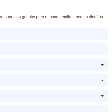
presupuesto gratuito para nuestra amplia gama de diseños.