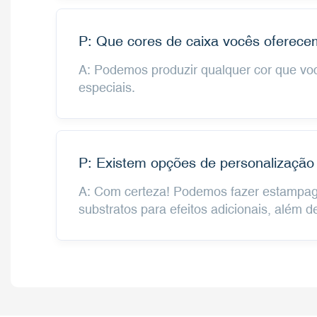
P: Que cores de caixa vocês oferec
A: Podemos produzir qualquer cor que voc
especiais.
P: Existem opções de personalização
A: Com certeza! Podemos fazer estampage
substratos para efeitos adicionais, além de