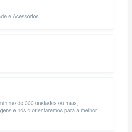
ade e Acessórios.
 mínimo de 300 unidades ou mais,
gens e nós o orientaremos para a melhor