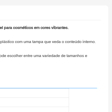
l para cosméticos em cores vibrantes.
plástico com uma tampa que veda o conteúdo interno.
pode escolher entre uma variedade de tamanhos e