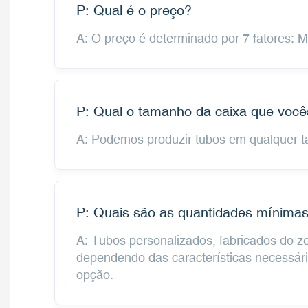
P: Qual é o preço?
A: O preço é determinado por 7 fatores: 
P: Qual o tamanho da caixa que voc
A: Podemos produzir tubos em qualquer 
P: Quais são as quantidades mínimas
A: Tubos personalizados, fabricados do 
dependendo das características necessár
opção.