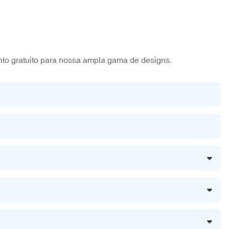
nto gratuito para nossa ampla gama de designs.