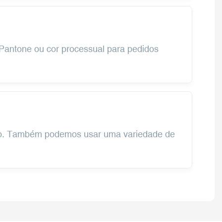
 Pantone ou cor processual para pedidos
evo. Também podemos usar uma variedade de