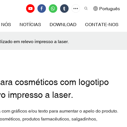
Português
 NÓS
NOTÍCIAS
DOWNLOAD
CONTATE-NOS
izado em relevo impresso a laser.
ra cosméticos com logotipo
o impresso a laser.
com gráficos e/ou texto para aumentar o apelo do produto.
osméticos, produtos farmacêuticos, salgadinhos,