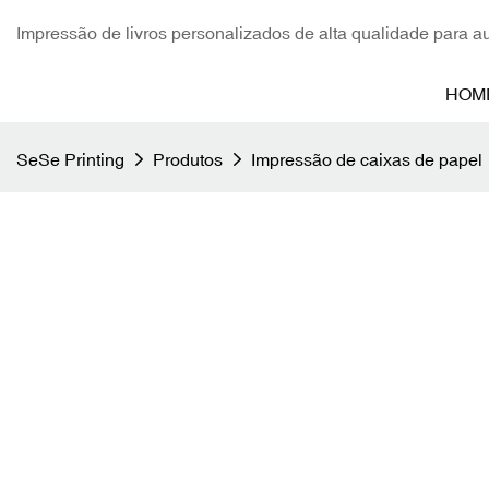
Impressão de livros personalizados de alta qualidade para aut
HOM
SeSe Printing
Produtos
Impressão de caixas de papel