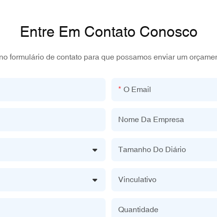
Entre Em Contato Conosco
 no formulário de contato para que possamos enviar um orçame
O Email
Nome Da Empresa
Tamanho Do Diário
Vinculativo
Quantidade