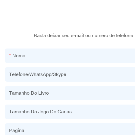
Basta deixar seu e-mail ou número de telefone
Nome
Telefone/WhatsApp/Skype
Tamanho Do Livro
Tamanho Do Jogo De Cartas
Página