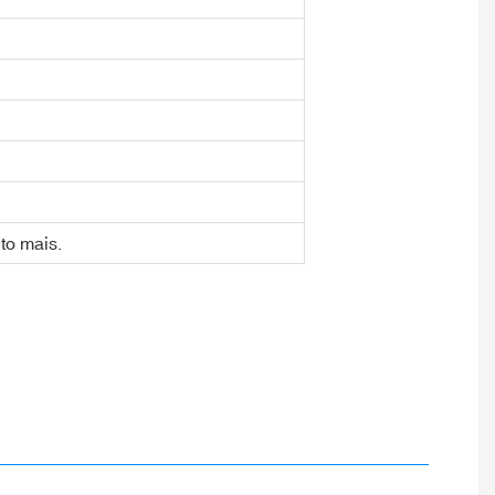
to mais.