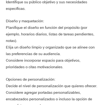
Identifique su público objetivo y sus necesidades
específicas.
Diseño y maquetación:
Planifique el diseño en función del propósito (por
ejemplo, horarios diarios, listas de tareas pendientes,
notas).
Elija un diseño limpio y organizado que se alinee con
las preferencias de su audiencia.
Considere incorporar espacio para objetivos,
prioridades o citas motivacionales.
Opciones de personalización:
Decide el nivel de personalización que quieres ofrecer.
Considere agregar portadas personalizables,
encabezados personalizados o incluso la opción de