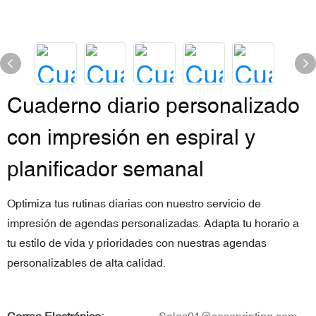
Cuaderno diario personalizado
con impresión en espiral y
planificador semanal
Optimiza tus rutinas diarias con nuestro servicio de
impresión de agendas personalizadas. Adapta tu horario a
tu estilo de vida y prioridades con nuestras agendas
personalizables de alta calidad.