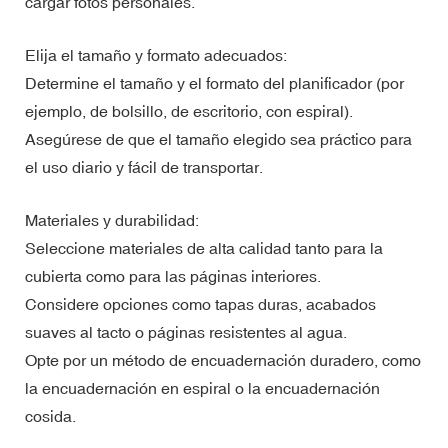
cargar fotos personales.
Elija el tamaño y formato adecuados:
Determine el tamaño y el formato del planificador (por
ejemplo, de bolsillo, de escritorio, con espiral).
Asegúrese de que el tamaño elegido sea práctico para
el uso diario y fácil de transportar.
Materiales y durabilidad:
Seleccione materiales de alta calidad tanto para la
cubierta como para las páginas interiores.
Considere opciones como tapas duras, acabados
suaves al tacto o páginas resistentes al agua.
Opte por un método de encuadernación duradero, como
la encuadernación en espiral o la encuadernación
cosida.