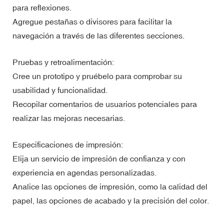
para reflexiones.
Agregue pestañas o divisores para facilitar la
navegación a través de las diferentes secciones.
Pruebas y retroalimentación:
Cree un prototipo y pruébelo para comprobar su
usabilidad y funcionalidad.
Recopilar comentarios de usuarios potenciales para
realizar las mejoras necesarias.
Especificaciones de impresión:
Elija un servicio de impresión de confianza y con
experiencia en agendas personalizadas.
Analice las opciones de impresión, como la calidad del
papel, las opciones de acabado y la precisión del color.