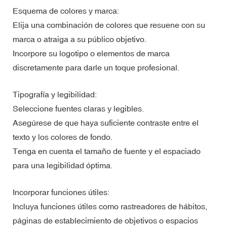
Esquema de colores y marca:
Elija una combinación de colores que resuene con su
marca o atraiga a su público objetivo.
Incorpore su logotipo o elementos de marca
discretamente para darle un toque profesional.
Tipografía y legibilidad:
Seleccione fuentes claras y legibles.
Asegúrese de que haya suficiente contraste entre el
texto y los colores de fondo.
Tenga en cuenta el tamaño de fuente y el espaciado
para una legibilidad óptima.
Incorporar funciones útiles:
Incluya funciones útiles como rastreadores de hábitos,
páginas de establecimiento de objetivos o espacios