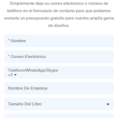
Simplemente deje su correo electrónico o número de
teléfono en el formulario de contacto para que podamos
enviarle un presupuesto gratuito para nuestra amplia gama
de diseños.
Nombre
Correo Electrónico
Teléfono/WhatsApp/Skype
+1
Nombre De Empresa
Tamaño Del Libro