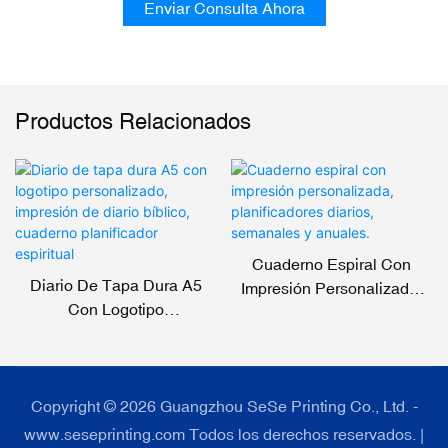
Enviar Consulta Ahora
Productos Relacionados
Cuaderno Espiral Con
Diario De Tapa Dura A5
Impresión Personalizada,
Con Logotipo
Planificadores Diarios,
Personalizado, Impresión
Semanales Y Anuales.
De Diario Bíblico, Cuaderno
Planificador Espiritual
Copyright © 2026 Guangzhou SeSe Printing Co., Ltd. -
www.seseprinting.com Todos los derechos reservados. |