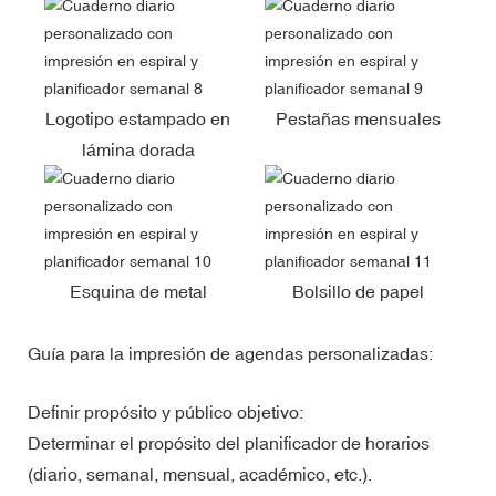
Logotipo estampado en
Pestañas mensuales
lámina dorada
Esquina de metal
Bolsillo de papel
Guía para la impresión de agendas personalizadas:
Definir propósito y público objetivo:
Determinar el propósito del planificador de horarios
(diario, semanal, mensual, académico, etc.).