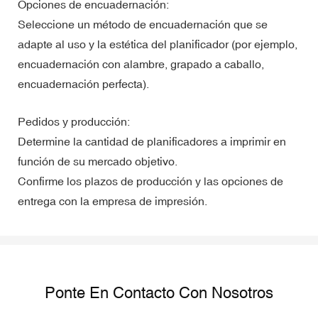
Opciones de encuadernación:
Seleccione un método de encuadernación que se
adapte al uso y la estética del planificador (por ejemplo,
encuadernación con alambre, grapado a caballo,
encuadernación perfecta).
Pedidos y producción:
Determine la cantidad de planificadores a imprimir en
función de su mercado objetivo.
Confirme los plazos de producción y las opciones de
entrega con la empresa de impresión.
Ponte En Contacto Con Nosotros