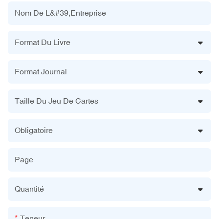
Nom De L&#39;entreprise
Format Du Livre
Format Journal
Taille Du Jeu De Cartes
Obligatoire
Page
Quantité
Teneur