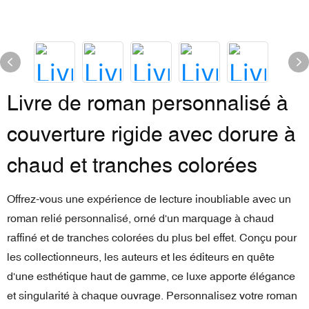
Livre de roman personnalisé à
couverture rigide avec dorure à
chaud et tranches colorées
Offrez-vous une expérience de lecture inoubliable avec un
roman relié personnalisé, orné d'un marquage à chaud
raffiné et de tranches colorées du plus bel effet. Conçu pour
les collectionneurs, les auteurs et les éditeurs en quête
d'une esthétique haut de gamme, ce luxe apporte élégance
et singularité à chaque ouvrage. Personnalisez votre roman