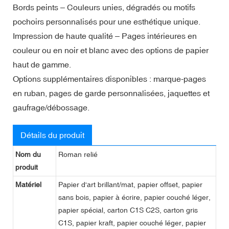
Bords peints – Couleurs unies, dégradés ou motifs
pochoirs personnalisés pour une esthétique unique.
Impression de haute qualité – Pages intérieures en
couleur ou en noir et blanc avec des options de papier
haut de gamme.
Options supplémentaires disponibles : marque-pages
en ruban, pages de garde personnalisées, jaquettes et
gaufrage/débossage.
Détails du produit
Nom du
Roman relié
produit
Matériel
Papier d'art brillant/mat, papier offset, papier
sans bois, papier à écrire, papier couché léger,
papier spécial, carton C1S C2S, carton gris
C1S, papier kraft, papier couché léger, papier