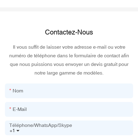
Contactez-Nous
Il vous suffit de laisser votre adresse e-mail ou votre
numéro de téléphone dans le formulaire de contact afin
que nous puissions vous envoyer un devis gratuit pour
notre large gamme de modèles.
Nom
E-Mail
Téléphone/WhatsApp/Skype
+1