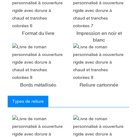
Format du livre
Impression en noir et
blanc
Bords métallisés
Reliure cartonnée
Types de reliure