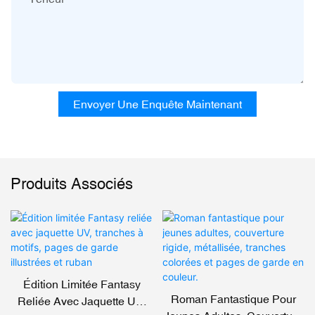
Envoyer Une Enquête Maintenant
Produits Associés
Édition Limitée Fantasy
Roman Fantastique Pour
Reliée Avec Jaquette UV,