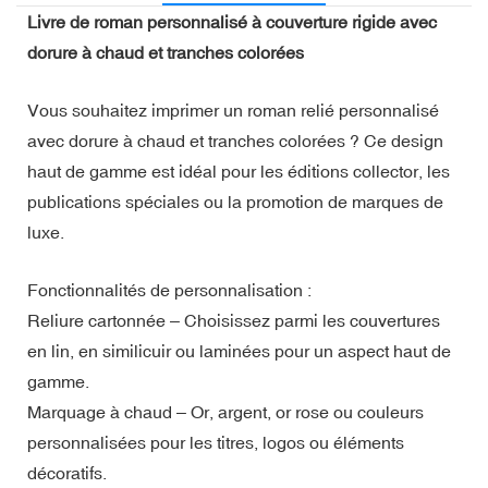
Livre de roman personnalisé à couverture rigide avec
dorure à chaud et tranches colorées
Vous souhaitez imprimer un roman relié personnalisé
avec dorure à chaud et tranches colorées ? Ce design
haut de gamme est idéal pour les éditions collector, les
publications spéciales ou la promotion de marques de
luxe.
Fonctionnalités de personnalisation :
Reliure cartonnée – Choisissez parmi les couvertures
en lin, en similicuir ou laminées pour un aspect haut de
gamme.
Marquage à chaud – Or, argent, or rose ou couleurs
personnalisées pour les titres, logos ou éléments
décoratifs.