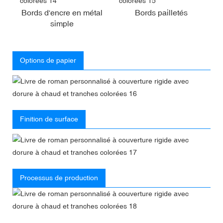
Bords d'encre en métal
Bords pailletés
simple
Options de papier
Finition de surface
Processus de production