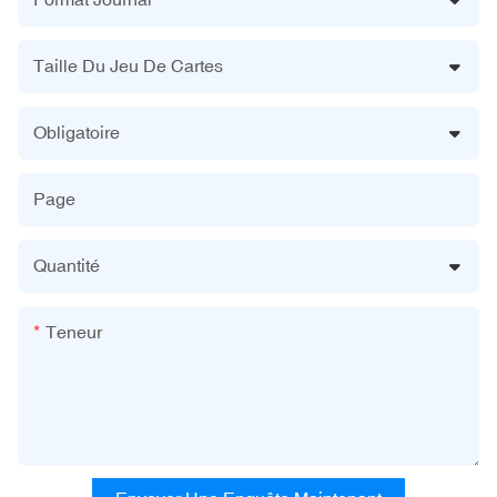
Taille Du Jeu De Cartes
Obligatoire
Page
Quantité
Teneur