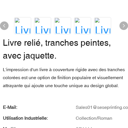
Livre relié, tranches peintes,
avec jaquette.
L'impression d'un livre à couverture rigide avec des tranches
colorées est une option de finition populaire et visuellement
attrayante qui ajoute une touche unique au design global.
E-Mail:
Sales01@seseprinting.c
Utilisation Industrielle:
Collection/Roman