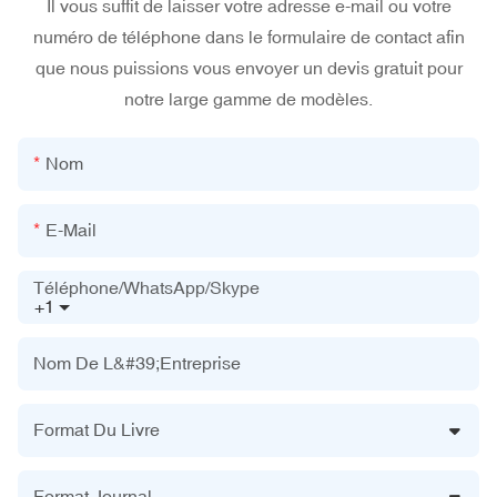
Il vous suffit de laisser votre adresse e-mail ou votre
numéro de téléphone dans le formulaire de contact afin
que nous puissions vous envoyer un devis gratuit pour
notre large gamme de modèles.
Nom
E-Mail
Téléphone/WhatsApp/Skype
+1
Nom De L&#39;entreprise
Format Du Livre
Format Journal