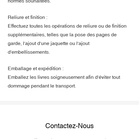
normes souhaitées.
Reliure et finition :
Effectuez toutes les opérations de reliure ou de finition
supplémentaires, telles que la pose des pages de
garde, l'ajout d'une jaquette ou l'ajout
d'embellissements.
Emballage et expédition :
Emballez les livres soigneusement afin d'éviter tout
dommage pendant le transport.
Contactez-Nous