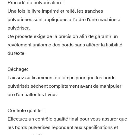
Procédé de pulvérisation :
Une fois le livre imprimé et relié, les tranches
pulvérisées sont appliquées à l'aide d'une machine à
pulvériser.
Ce procédé exige de la précision afin de garantir un
revêtement uniforme des bords sans altérer la lisibilité
du texte.
Séchage:
Laissez suffisamment de temps pour que les bords
pulvérisés sèchent complètement avant de manipuler
ou d'emballer les livres.
Contrôle qualité :
Effectuez un contrôle qualité final pour vous assurer que
les bords pulvérisés répondent aux spécifications et