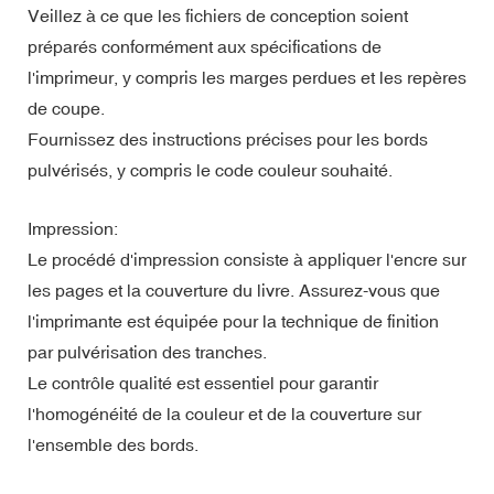
Veillez à ce que les fichiers de conception soient
préparés conformément aux spécifications de
l'imprimeur, y compris les marges perdues et les repères
de coupe.
Fournissez des instructions précises pour les bords
pulvérisés, y compris le code couleur souhaité.
Impression:
Le procédé d'impression consiste à appliquer l'encre sur
les pages et la couverture du livre. Assurez-vous que
l'imprimante est équipée pour la technique de finition
par pulvérisation des tranches.
Le contrôle qualité est essentiel pour garantir
l'homogénéité de la couleur et de la couverture sur
l'ensemble des bords.