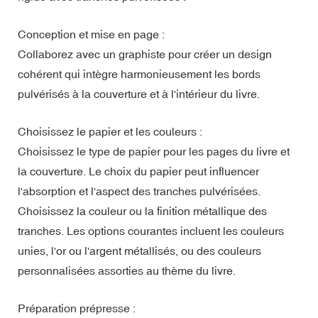
Conception et mise en page :
Collaborez avec un graphiste pour créer un design
cohérent qui intègre harmonieusement les bords
pulvérisés à la couverture et à l'intérieur du livre.
Choisissez le papier et les couleurs :
Choisissez le type de papier pour les pages du livre et
la couverture. Le choix du papier peut influencer
l'absorption et l'aspect des tranches pulvérisées.
Choisissez la couleur ou la finition métallique des
tranches. Les options courantes incluent les couleurs
unies, l'or ou l'argent métallisés, ou des couleurs
personnalisées assorties au thème du livre.
Préparation prépresse :