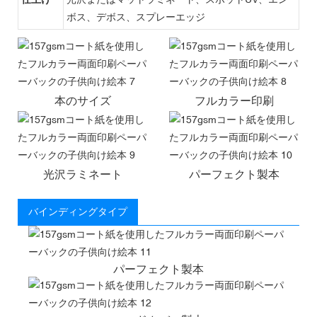
ボス、デボス、スプレーエッジ
本のサイズ
フルカラー印刷
光沢ラミネート
パーフェクト製本
バインディングタイプ
パーフェクト製本