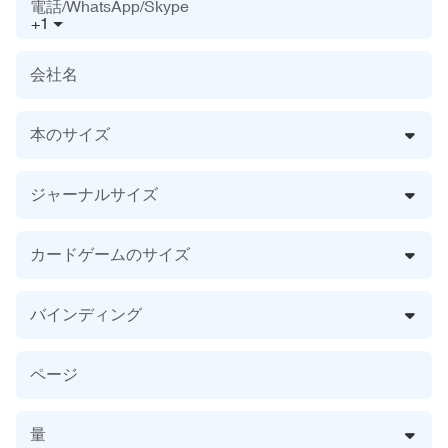
電話/WhatsApp/Skype
+1
会社名
本のサイズ
ジャーナルサイズ
カードゲームのサイズ
バインディング
ページ
量