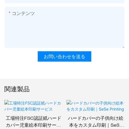
コンテンツ
お問い合わせを送る
関連製品
工場特注FSC認証紙ハード
ハードカバーの子供向け絵
カバー児童絵本印刷サービ
本をカスタム印刷｜SeSe