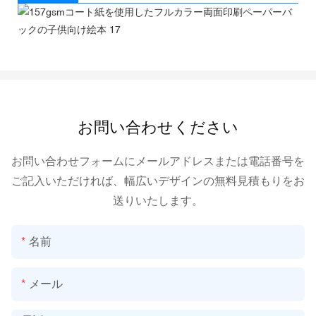
お問い合わせください
お問い合わせフォームにメールアドレスまたは電話番号を
ご記入いただければ、幅広いデザインの無料見積もりをお
送りいたします。
名前
メール