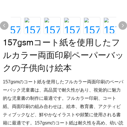
157gsmコート紙を使用したフ
ルカラー両面印刷ペーパーバッ
クの子供向け絵本
157gsmのコート紙を使用したフルカラー両面印刷のペーパ
ーバック児童書は、高品質で耐久性があり、視覚的に魅力
的な児童書の制作に最適です。フルカラー印刷、コート
紙、両面印刷の組み合わせは、絵本、教育書、アクティビ
ティブックなど、鮮やかなイラストや頻繁に使用される書
籍に最適です。157gsmのコート紙は耐久性を高め、幼い読