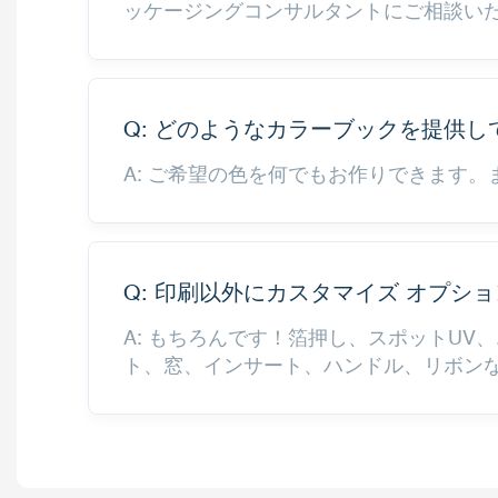
ッケージングコンサルタントにご相談い
Q: どのようなカラーブックを提供し
A: ご希望の色を何でもお作りできます
Q: 印刷以外にカスタマイズ オプシ
A: もちろんです！箔押し、スポットU
ト、窓、インサート、ハンドル、リボン