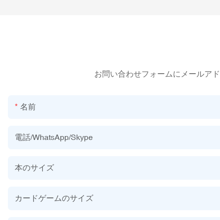
お問い合わせフォームにメールアド
名前
電話/WhatsApp/Skype
本のサイズ
カードゲームのサイズ