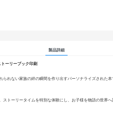
製品詳細
ストーリーブック印刷
れられない家族の絆の瞬間を作り出すパーソナライズされた本
。ストーリータイムを特別な体験にし、お子様を物語の世界へ