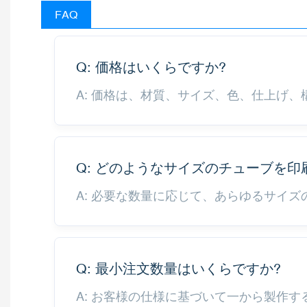
FAQ
Q: 価格はいくらですか?
A: 価格は、材質、サイズ、色、仕上げ、
Q: どのようなサイズのチューブを印
A: 必要な数量に応じて、あらゆるサイ
Q: 最小注文数量はいくらですか?
A: お客様の仕様に基づいて一から製作