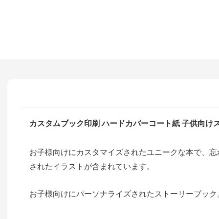
カスタムブック印刷 ハードカバーコート紙 子供向け
お子様向けにカスタマイズされたユニークな本で、忘
されたイラストが含まれています。
お子様向けにパーソナライズされたストーリーブック