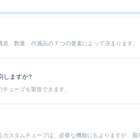
構造、数量、付属品の 7 つの要素によって決まります。
刷しますか?
ズのチューブを製造できます。
するカスタムチューブは、必要な機能にもよりますが、最