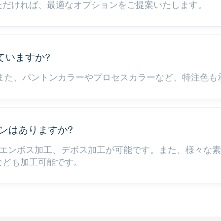
ただければ、最適なオプションをご提案いたします。
ていますか?
。また、パントンカラーやプロセスカラーなど、特注色も
ョンはありますか?
V、エンボス加工、デボス加工が可能です。また、様々な
なども加工可能です。