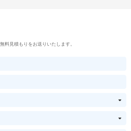
無料見積もりをお送りいたします。