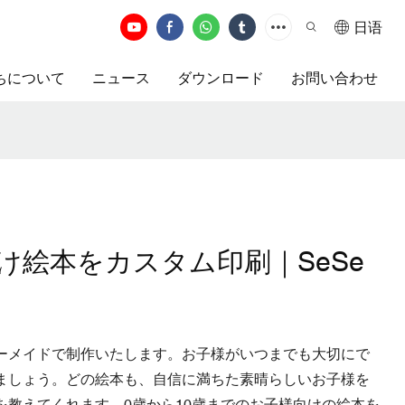
日语
ちについて
ニュース
ダウンロード
お問い合わせ
け絵本をカスタム印刷｜SeSe
ーメイドで制作いたします。お子様がいつまでも大切にで
ましょう。どの絵本も、自信に満ちた素晴らしいお子様を
を教えてくれます。0歳から10歳までのお子様向けの絵本を