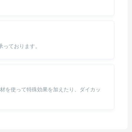
承っております。
素材を使って特殊効果を加えたり、ダイカッ