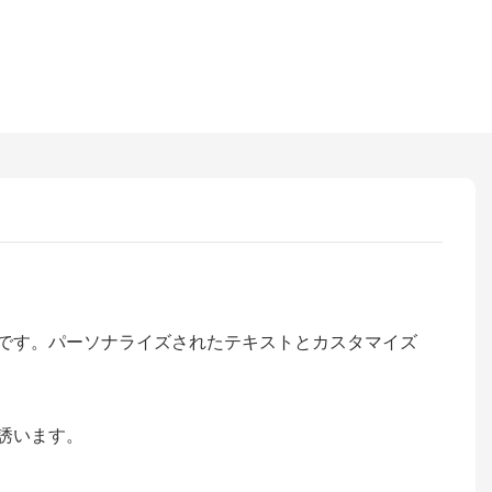
です。パーソナライズされたテキストとカスタマイズ
誘います。