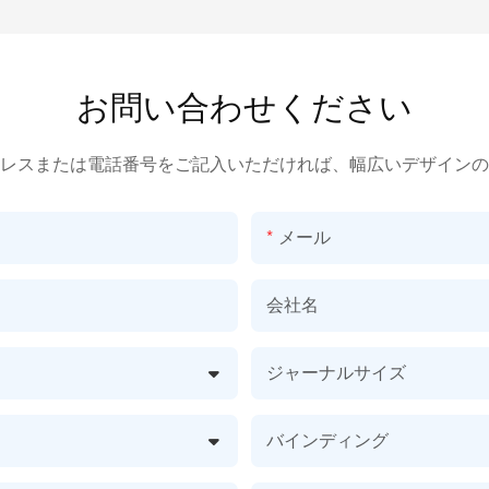
お問い合わせください
レスまたは電話番号をご記入いただければ、幅広いデザインの
メール
会社名
ジャーナルサイズ
バインディング