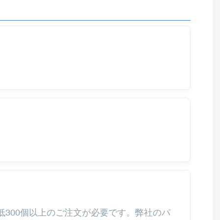
低300個以上のご注文が必要です。弊社のパ