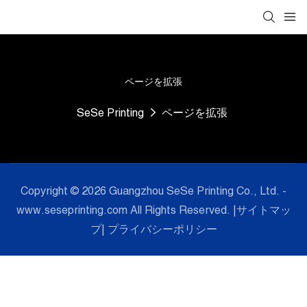
ページを拡張
SeSe Printing
ページを拡張
Copyright © 2026 Guangzhou SeSe Printing Co., Ltd. -
www.seseprinting.com All Rights Reserved. |
サイトマッ
プ
|
プライバシーポリシー