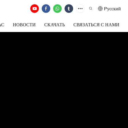
Pусский
АС
НОВОСТИ
СКАЧАТЬ
СВЯЗАТЬСЯ С НАМИ