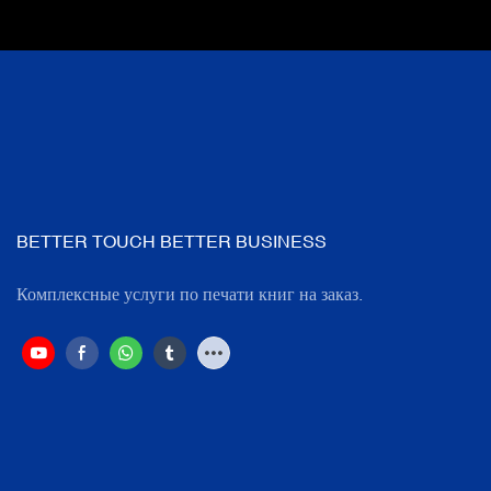
BETTER TOUCH BETTER BUSINESS
Комплексные услуги по печати книг на заказ.