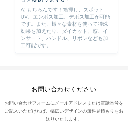
A: もちろんです！箔押し、スポット
UV、エンボス加工、デボス加工が可能
です。また、様々な素材を使って特殊
効果を加えたり、ダイカット、窓、イ
ンサート、ハンドル、リボンなども加
工可能です。
お問い合わせください
お問い合わせフォームにメールアドレスまたは電話番号を
ご記入いただければ、幅広いデザインの無料見積もりをお
送りいたします。