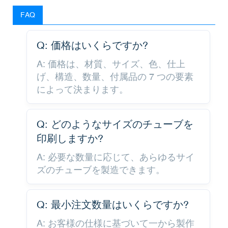
FAQ
Q: 価格はいくらですか?
A: 価格は、材質、サイズ、色、仕上
げ、構造、数量、付属品の 7 つの要素
によって決まります。
Q: どのようなサイズのチューブを
印刷しますか?
A: 必要な数量に応じて、あらゆるサイ
ズのチューブを製造できます。
Q: 最小注文数量はいくらですか?
A: お客様の仕様に基づいて一から製作