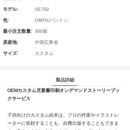
モデル:
SE752
色:
CMYK/パントン
最小注文数量:
300個
原産地:
中国広東省
サイズ:
カスタム
製品詳細
OEMカスタム児童書印刷オンデマンドストーリーブッ
クサービス
子供向けのカスタム絵本は、プロの作家やイラストレ
ーターに依頼することも、自費出版することもできま