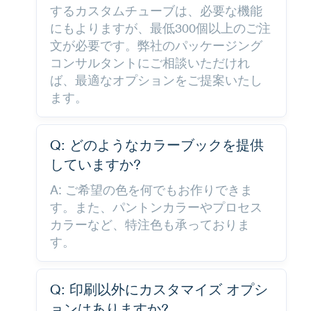
するカスタムチューブは、必要な機能
にもよりますが、最低300個以上のご注
文が必要です。弊社のパッケージング
コンサルタントにご相談いただけれ
ば、最適なオプションをご提案いたし
ます。
Q: どのようなカラーブックを提供
していますか?
A: ご希望の色を何でもお作りできま
す。また、パントンカラーやプロセス
カラーなど、特注色も承っておりま
す。
Q: 印刷以外にカスタマイズ オプシ
ョンはありますか?