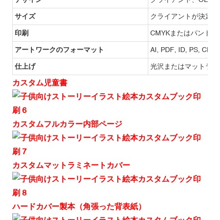
サイズ
クライアントが決定
印刷
CMYKまたはパントン
アートワークのフォーマット
AI, PDF, ID, PS, CDR
仕上げ
光沢またはマットラミ
カスタム児童書
カスタムフルカラー内部ページ
カスタムマットラミネートカバー
ハードカバー製本（角張った背表紙）