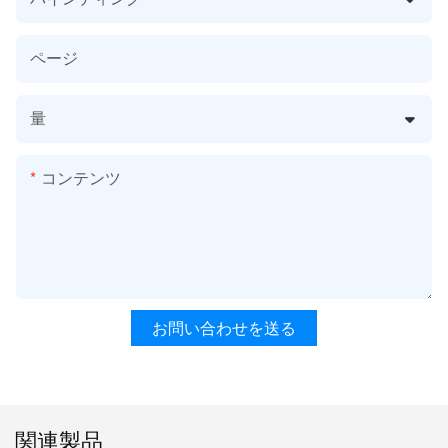
ページ
量
コンテンツ
お問い合わせを送る
関連製品