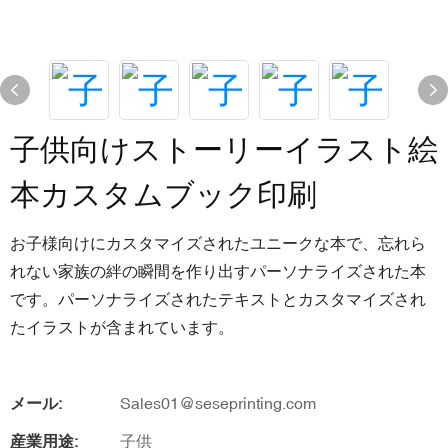
子供向けストーリーイラスト絵
本カスタムブック印刷
お子様向けにカスタマイズされたユニークな本で、忘れら
れない家族の絆の瞬間を作り出すパーソナライズされた本
です。パーソナライズされたテキストとカスタマイズされ
たイラストが含まれています。
メール:
Sales01@seseprinting.com
産業用途:
子供