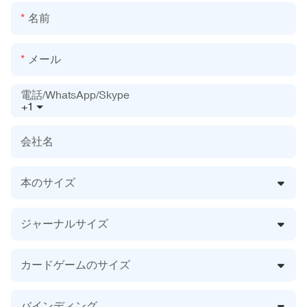
名前
メール
電話/WhatsApp/Skype
+1
会社名
本のサイズ
ジャーナルサイズ
カードゲームのサイズ
バインディング