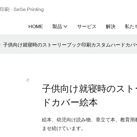
eSe Printing
HOME
製品
サービス
解決
私た
子供向け就寝時のストーリーブック印刷カスタムハードカバ
子供向け就寝時のスト
ドカバー絵本
絵本、幼児向け読み物、章立て本、教育用
ませ続けています。