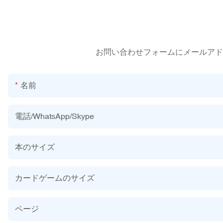
お問い合わせフォームにメールアド
名前
電話/WhatsApp/Skype
本のサイズ
カードゲームのサイズ
ページ