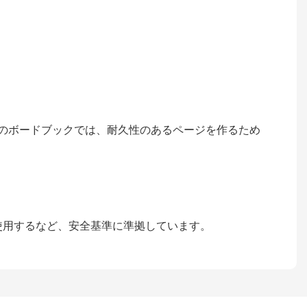
のボードブックでは、耐久性のあるページを作るため
使用するなど、安全基準に準拠しています。