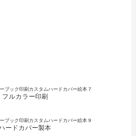
フルカラー印刷
ハードカバー製本