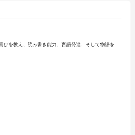
喜びを教え、読み書き能力、言語発達、そして物語を