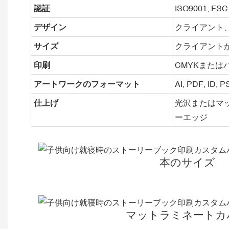
認証
ISO9001, FSC
デザイン
クライアント、
サイズ
クライアント
印刷
CMYKまたは
アートワークのフォーマット
AI, PDF, ID, 
仕上げ
光沢またはマ
ーエッジ
本のサイズ
マットラミネートカ