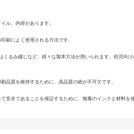
タイル、内容があります。
の印刷によく使用される方法です。
はくるみ綴じなど、様々な製本方法が用いられます。幼児向け
印刷品質を維持するために、高品質の紙が不可欠です。
とって安全であることを保証するために、無毒のインクと材料を