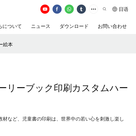
日语
ちについて
ニュース
ダウンロード
お問い合わせ
ー絵本
ーリーブック印刷カスタムハー
教材など、児童書の印刷は、世界中の若い心を刺激し楽し