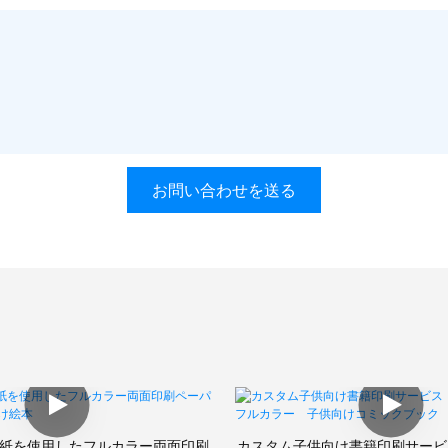
お問い合わせを送る
ート紙を使用したフルカラー両面印刷
カスタム子供向け書籍印刷サービ