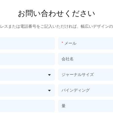
お問い合わせください
レスまたは電話番号をご記入いただければ、幅広いデザインの
メール
会社名
ジャーナルサイズ
バインディング
量