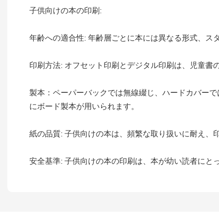
子供向けの本の印刷:
年齢への適合性: 年齢層ごとに本には異なる形式、ス
印刷方法: オフセット印刷とデジタル印刷は、児童書
製本：ペーパーバックでは無線綴じ、ハードカバーで
にボード製本が用いられます。
紙の品質: 子供向けの本は、頻繁な取り扱いに耐え、
安全基準: 子供向けの本の印刷は、本が幼い読者に