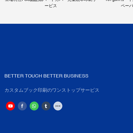
ービス
ペー
BETTER TOUCH BETTER BUSINESS
カスタムブック印刷のワンストップサービス