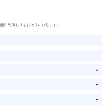
無料見積もりをお送りいたします。