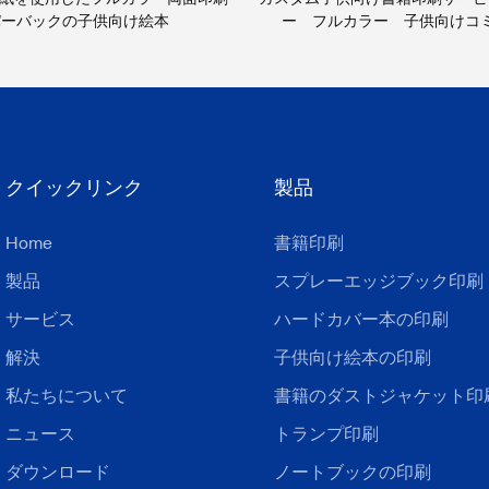
パーバックの子供向け絵本
ー フルカラー 子供向けコ
クイックリンク
製品
Home
書籍印刷
製品
スプレーエッジブック印刷
サービス
ハードカバー本の印刷
解決
子供向け絵本の印刷
私たちについて
書籍のダストジャケット印
ニュース
トランプ印刷
ダウンロード
ノートブックの印刷