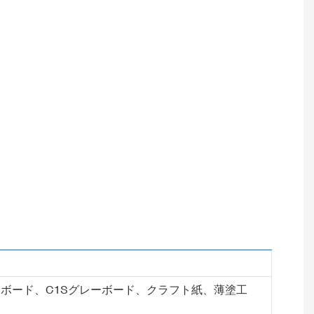
Sボード、C1Sグレーボード、クラフト紙、薄塗工