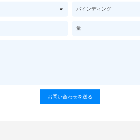
バインディング
量
お問い合わせを送る