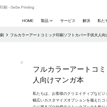
eSe Printing
HOME
製品
サービス
解決
私た
刷
フルカラーアートコミック印刷ソフトカバー子供大人向
フルカラーアートコミ
人向けマンガ本
私たちは、お客様のクリエイティブなビジ
幅広いカスタマイズオプションを備えたコ
心に残るプロ仕様のコミックブックを作り