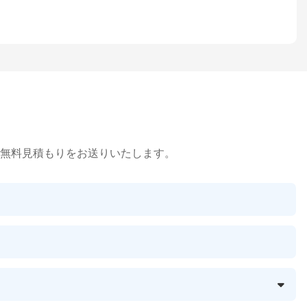
無料見積もりをお送りいたします。