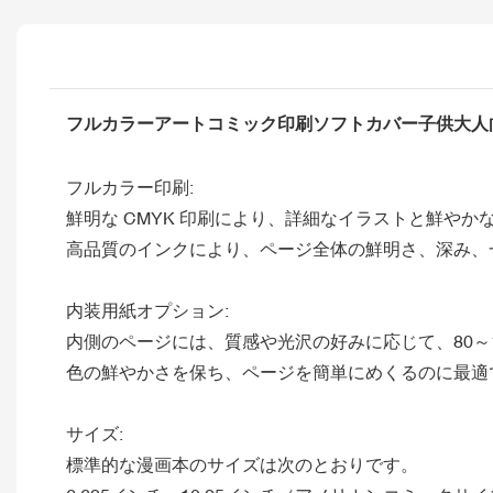
フルカラーアートコミック印刷ソフトカバー子供大人
フルカラー印刷:
鮮明な CMYK 印刷により、詳細なイラストと鮮やか
高品質のインクにより、ページ全体の鮮明さ、深み、
内装用紙オプション:
内側のページには、質感や光沢の好みに応じて、80～1
色の鮮やかさを保ち、ページを簡単にめくるのに最適
サイズ:
標準的な漫画本のサイズは次のとおりです。