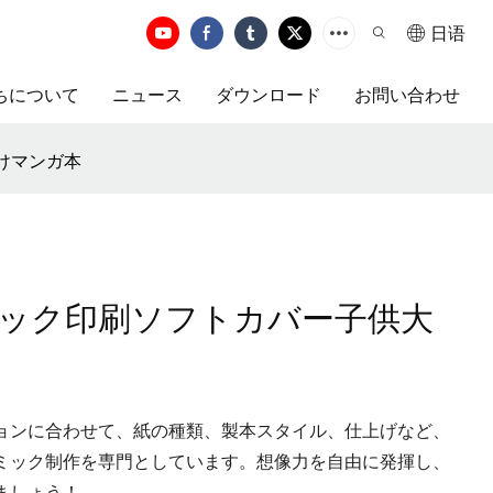
日语
ちについて
ニュース
ダウンロード
お問い合わせ
けマンガ本
ック印刷ソフトカバー子供大
ョンに合わせて、紙の種類、製本スタイル、仕上げなど、
ミック制作を専門としています。想像力を自由に発揮し、
ましょう！