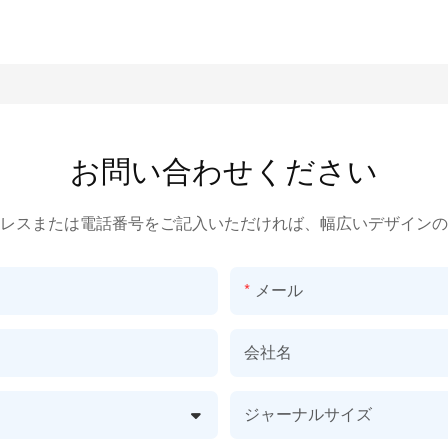
お問い合わせください
レスまたは電話番号をご記入いただければ、幅広いデザインの
メール
会社名
ジャーナルサイズ