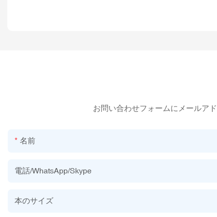
お問い合わせフォームにメールアド
名前
電話/WhatsApp/Skype
本のサイズ