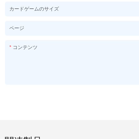
カードゲームのサイズ
ページ
コンテンツ