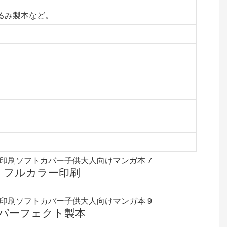
るみ製本など。
フルカラー印刷
パーフェクト製本