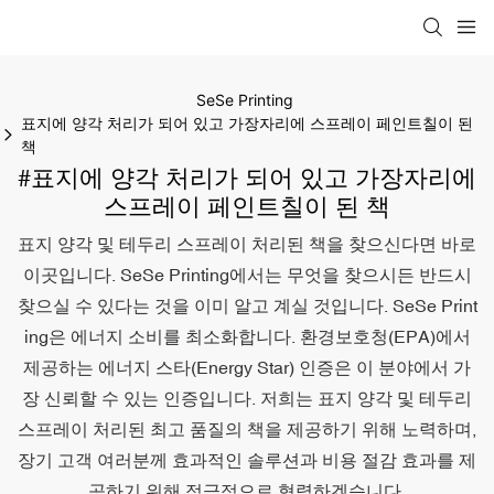
SeSe Printing
표지에 양각 처리가 되어 있고 가장자리에 스프레이 페인트칠이 된
책
#표지에 양각 처리가 되어 있고 가장자리에
스프레이 페인트칠이 된 책
표지 양각 및 테두리 스프레이 처리된 책을 찾으신다면 바로
이곳입니다. SeSe Printing에서는 무엇을 찾으시든 반드시
찾으실 수 있다는 것을 이미 알고 계실 것입니다. SeSe Print
ing은 에너지 소비를 최소화합니다. 환경보호청(EPA)에서
제공하는 에너지 스타(Energy Star) 인증은 이 분야에서 가
장 신뢰할 수 있는 인증입니다. 저희는 표지 양각 및 테두리
스프레이 처리된 최고 품질의 책을 제공하기 위해 노력하며,
장기 고객 여러분께 효과적인 솔루션과 비용 절감 효과를 제
공하기 위해 적극적으로 협력하겠습니다.