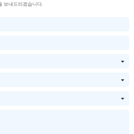
을 보내드리겠습니다.