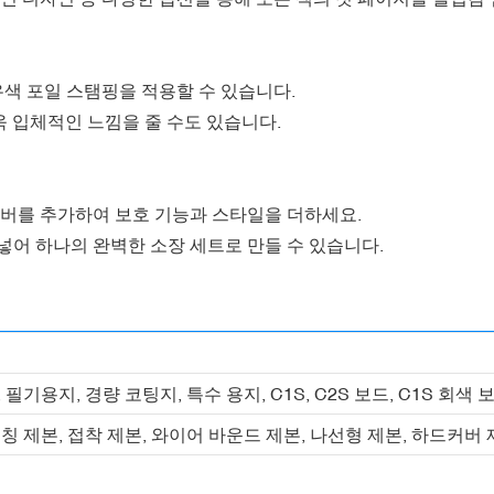
유색 포일 스탬핑을 적용할 수 있습니다.
욱 입체적인 느낌을 줄 수도 있습니다.
커버를 추가하여 보호 기능과 스타일을 더하세요.
넣어 하나의 완벽한 소장 세트로 만들 수 있습니다.
필기용지, 경량 코팅지, 특수 용지, C1S, C2S 보드, C1S 회색
칭 제본, 접착 제본, 와이어 바운드 제본, 나선형 제본, 하드커버 