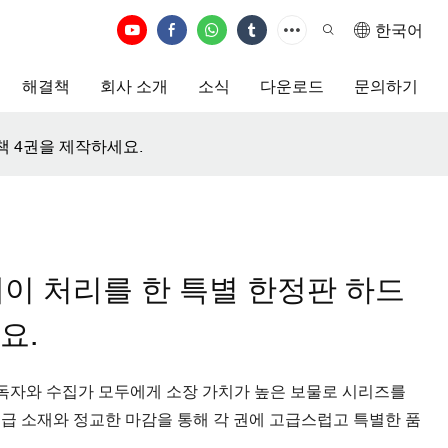
한국어
해결책
회사 소개
소식
다운로드
문의하기
책 4권을 제작하세요.
이 처리를 한 특별 한정판 하드
요.
 독자와 수집가 모두에게 소장 가치가 높은 보물로 시리즈를
급 소재와 정교한 마감을 통해 각 권에 고급스럽고 특별한 품