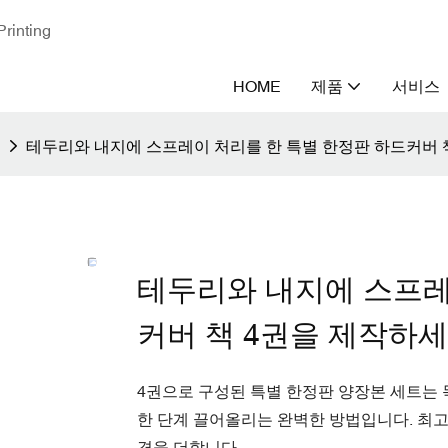
nting
HOME
제품
서비스
테두리와 내지에 스프레이 처리를 한 특별 한정판 하드커버 
테두리와 내지에 스프레
커버 책 4권을 제작하세
4권으로 구성된 특별 한정판 양장본 세트는
한 단계 끌어올리는 완벽한 방법입니다. 최고
격을 더합니다.