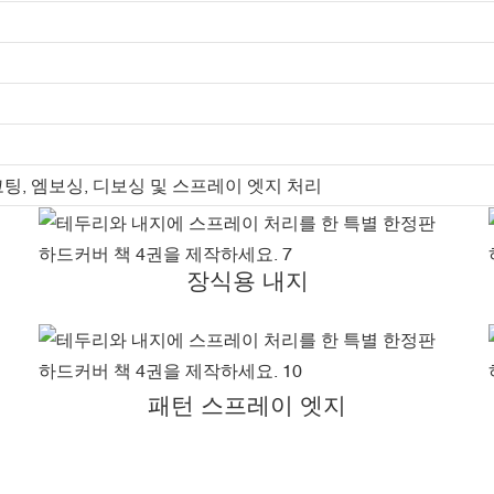
코팅, 엠보싱, 디보싱 및 스프레이 엣지 처리
장식용 내지
패턴 스프레이 엣지