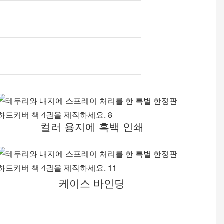
컬러 용지에 흑백 인쇄
케이스 바인딩