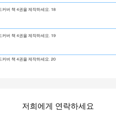
저희에게 연락하세요