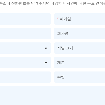
 주소나 전화번호를 남겨주시면 다양한 디자인에 대한 무료 견적
이메일
회사명
저널 크기
제본
수량