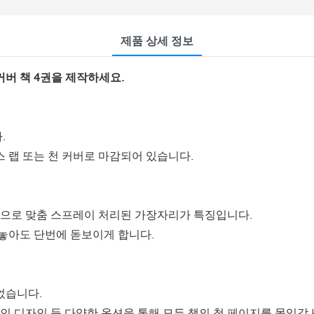
제품 상세 정보
버 책 4권을 제작하세요.
.
 랩 또는 천 커버로 마감되어 있습니다.
인으로 맞춤 스프레이 처리된 가장자리가 특징입니다.
 놓아도 단번에 돋보이게 합니다.
었습니다.
인 디자인 등 다양한 옵션을 통해 모든 책의 첫 페이지를 몰입감