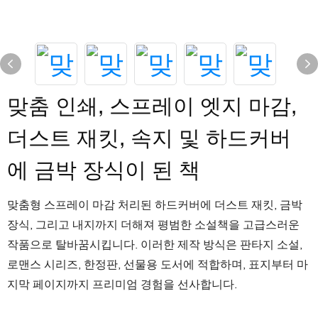
맞춤 인쇄, 스프레이 엣지 마감,
더스트 재킷, 속지 및 하드커버
에 금박 장식이 된 책
맞춤형 스프레이 마감 처리된 하드커버에 더스트 재킷, 금박
장식, 그리고 내지까지 더해져 평범한 소설책을 고급스러운
작품으로 탈바꿈시킵니다. 이러한 제작 방식은 판타지 소설,
로맨스 시리즈, 한정판, 선물용 도서에 적합하며, 표지부터 마
지막 ​​페이지까지 프리미엄 경험을 선사합니다.