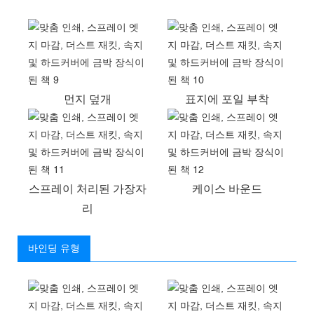
먼지 덮개
표지에 포일 부착
스프레이 처리된 가장자
케이스 바운드
리
바인딩 유형