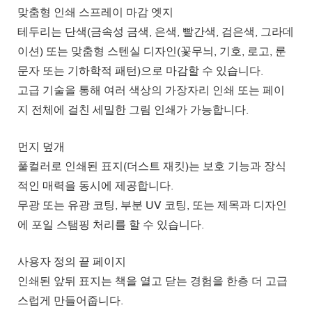
맞춤형 인쇄 스프레이 마감 엣지
테두리는 단색(금속성 금색, 은색, 빨간색, 검은색, 그라데
이션) 또는 맞춤형 스텐실 디자인(꽃무늬, 기호, 로고, 룬
문자 또는 기하학적 패턴)으로 마감할 수 있습니다.
고급 기술을 통해 여러 색상의 가장자리 인쇄 또는 페이
지 전체에 걸친 세밀한 그림 인쇄가 가능합니다.
먼지 덮개
풀컬러로 인쇄된 표지(더스트 재킷)는 보호 기능과 장식
적인 매력을 동시에 제공합니다.
무광 또는 유광 코팅, 부분 UV 코팅, 또는 제목과 디자인
에 포일 스탬핑 처리를 할 수 있습니다.
사용자 정의 끝 페이지
인쇄된 앞뒤 표지는 책을 열고 닫는 경험을 한층 더 고급
스럽게 만들어줍니다.