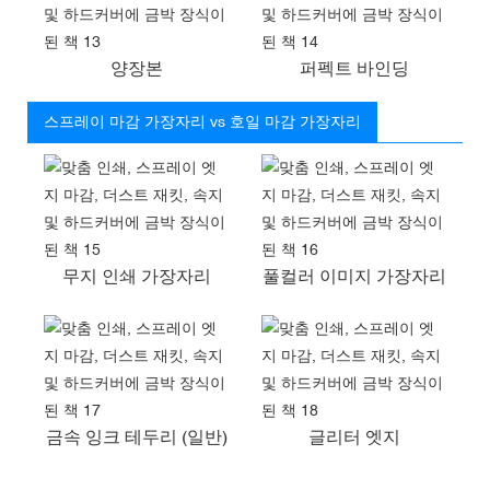
양장본
퍼펙트 바인딩
스프레이 마감 가장자리 vs 호일 마감 가장자리
무지 인쇄 가장자리
풀컬러 이미지 가장자리
금속 잉크 테두리 (일반)
글리터 엣지