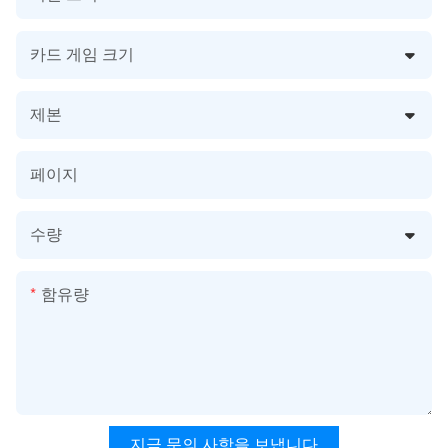
카드 게임 크기
제본
페이지
수량
함유량
지금 문의 사항을 보냅니다