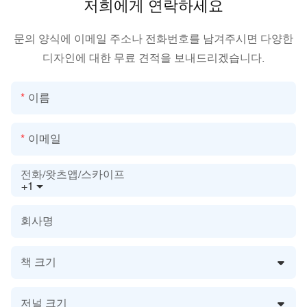
저희에게 연락하세요
문의 양식에 이메일 주소나 전화번호를 남겨주시면 다양한
디자인에 대한 무료 견적을 보내드리겠습니다.
이름
이메일
전화/왓츠앱/스카이프
+1
회사명
책 크기
저널 크기