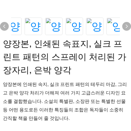
양장본, 인쇄된 속표지, 실크 프
린트 패턴의 스프레이 처리된 가
장자리, 은박 양각
양장본에 인쇄된 속지, 실크 프린트 패턴의 테두리 마감, 그리
고 은박 양각 처리가 더해져 여러 가지 고급스러운 디자인 요
소를 결합했습니다. 소설의 특별판, 소장판 또는 특별한 선물
등 어떤 용도로든 이러한 특징들의 조합은 독자들이 소중히
간직할 책을 만들어 줄 것입니다.