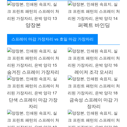
양장본
퍼펙트 바인딩
스프레이 마감 가장자리 vs 호일 마감 가장자리
숨겨진 스프레이 가장자리
레이저 조각 모서리
단색 스프레이 마감 가장
금속성 스프레이 마감 가
자리
장자리