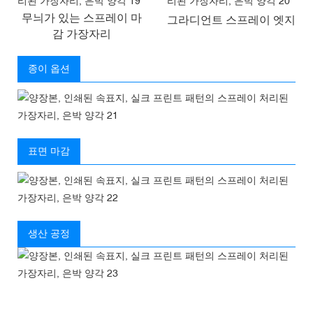
무늬가 있는 스프레이 마
그라디언트 스프레이 엣지
감 가장자리
종이 옵션
표면 마감
생산 공정