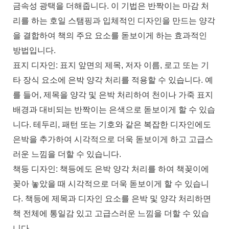
금속성 광택을 더해줍니다. 이 기법은 반짝이는 마감 처
리를 하는 호일 스탬핑과 입체적인 디자인을 만드는 양각
을 결합하여 책의 주요 요소를 돋보이게 하는 효과적인
방법입니다.
표지 디자인: 표지 앞면의 제목, 저자 이름, 로고 또는 기
타 장식 요소에 은박 양각 처리를 적용할 수 있습니다. 예
를 들어, 제목을 양각 및 은박 처리하여 천이나 가죽 표지
배경과 대비되는 반짝이는 은색으로 돋보이게 할 수 있습
니다. 테두리, 패턴 또는 기호와 같은 복잡한 디자인에도
은박을 추가하여 시각적으로 더욱 돋보이게 하고 고급스
러운 느낌을 더할 수 있습니다.
책등 디자인: 책등에도 은박 양각 처리를 하여 책꽂이에
꽂아 놓았을 때 시각적으로 더욱 돋보이게 할 수 있습니
다. 책등에 제목과 디자인 요소를 은박 및 양각 처리하면
책 전체에 통일감 있고 고급스러운 느낌을 더할 수 있습
니다.