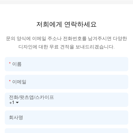
저희에게 연락하세요
문의 양식에 이메일 주소나 전화번호를 남겨주시면 다양한
디자인에 대한 무료 견적을 보내드리겠습니다.
이름
이메일
전화/왓츠앱/스카이프
+1
회사명