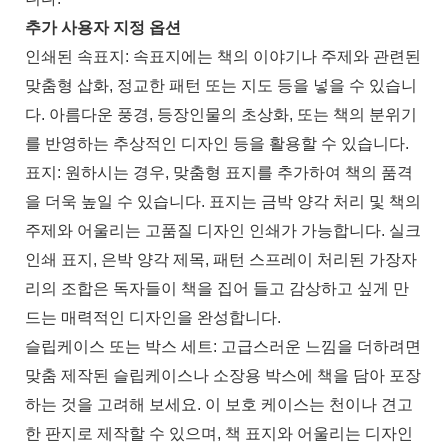
추가 사용자 지정 옵션
인쇄된 속표지: 속표지에는 책의 이야기나 주제와 관련된
맞춤형 삽화, 정교한 패턴 또는 지도 등을 넣을 수 있습니
다. 아름다운 풍경, 등장인물의 초상화, 또는 책의 분위기
를 반영하는 추상적인 디자인 등을 활용할 수 있습니다.
표지: 원하시는 경우, 맞춤형 표지를 추가하여 책의 품격
을 더욱 높일 수 있습니다. 표지는 금박 양각 처리 및 책의
주제와 어울리는 고품질 디자인 인쇄가 가능합니다. 실크
인쇄 표지, 은박 양각 제목, 패턴 스프레이 처리된 가장자
리의 조합은 독자들이 책을 집어 들고 감상하고 싶게 만
드는 매력적인 디자인을 완성합니다.
슬립케이스 또는 박스 세트: 고급스러운 느낌을 더하려면
맞춤 제작된 슬립케이스나 소장용 박스에 책을 담아 포장
하는 것을 고려해 보세요. 이 보호 케이스는 천이나 견고
한 판지로 제작할 수 있으며, 책 표지와 어울리는 디자인