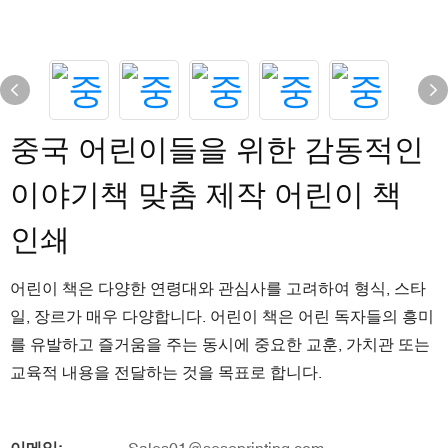
중국 어린이들을 위한 감동적인
이야기책 맞춤 제작 어린이 책
인쇄
어린이 책은 다양한 연령대와 관심사를 고려하여 형식, 스타
일, 장르가 매우 다양합니다. 어린이 책은 어린 독자들의 흥미
를 유발하고 즐거움을 주는 동시에 중요한 교훈, 가치관 또는
교육적 내용을 전달하는 것을 목표로 합니다.