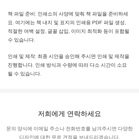
책 파일 준비: 인쇄소의 사양에 맞춰 책 파일을 준비하세
요. 여기에는 책 내지 및 표지의 인쇄용 PDF 파일 생성,
적절한 여백 설정, 글꼴 삽입, 이미지 최적화 등이 포함될
수 있습니다.
인쇄 및 제작: 최종 시안을 승인해 주시면 인쇄 및 제작을
진행합니다. 인쇄 방식과 수량에 따라 다소 시간이 소요
될 수 있습니다.
저희에게 연락하세요
문의 양식에 이메일 주소나 전화번호를 남겨주시면 다양한
디자인에 대한 무료 견적을 보내드리겠습니다.