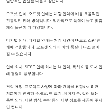
일반적인 옵션은 다음과 같습니다.
오프셋 인쇄: 오프셋 인쇄는 대량 인쇄에 비용 효율적인
전통적인 인쇄 방식입니다. 일반적으로 품질이 높고 맞춤
제작 옵션이 더 다양합니다.
디지털 인쇄: 디지털 인쇄는 처리 시간이 빠르고 소량 인
쇄에 적합합니다. 오프셋 인쇄에 비해 품질이 다소 떨어
질 수 있습니다.
인쇄 회사: SESE 인쇄 회사는 책 인쇄, 특히 아동 도서 인
쇄 경험이 풍부합니다.
견적 요청: 프로젝트 사양에 따라 견적을 요청하시려면
저희에게 연락해 주세요. 책 크기, 페이지 수, 컬러 또는
흑백 인쇄, 제본 방식, 수량 등의 세부 정보를 제공해 주시
면 됩니다.