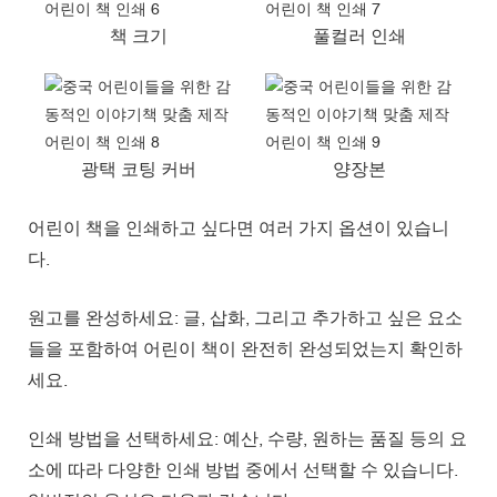
책 크기
풀컬러 인쇄
광택 코팅 커버
양장본
어린이 책을 인쇄하고 싶다면 여러 가지 옵션이 있습니
다.
원고를 완성하세요: 글, 삽화, 그리고 추가하고 싶은 요소
들을 포함하여 어린이 책이 완전히 완성되었는지 확인하
세요.
인쇄 방법을 선택하세요: 예산, 수량, 원하는 품질 등의 요
소에 따라 다양한 인쇄 방법 중에서 선택할 수 있습니다.