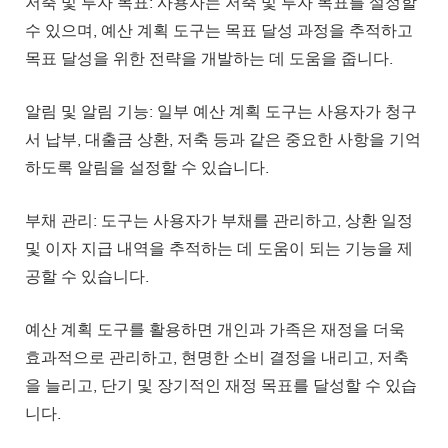
저축 및 투자 목표: 사용자는 저축 및 투자 목표를 설정할
수 있으며, 예산 계획 도구는 목표 달성 과정을 추적하고
목표 달성을 위한 전략을 개발하는 데 도움을 줍니다.
알림 및 알림 기능: 일부 예산 계획 도구는 사용자가 청구
서 납부, 대출금 상환, 저축 등과 같은 중요한 사항을 기억
하도록 알림을 설정할 수 있습니다.
부채 관리: 도구는 사용자가 부채를 관리하고, 상환 일정
및 이자 지급 내역을 추적하는 데 도움이 되는 기능을 제
공할 수 있습니다.
예산 계획 도구를 활용하면 개인과 가족은 재정을 더욱
효과적으로 관리하고, 현명한 소비 결정을 내리고, 저축
을 늘리고, 단기 및 장기적인 재정 목표를 달성할 수 있습
니다.