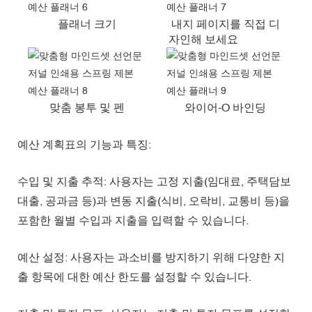
플래너 크기
내지 페이지를 직접 디
자인해 보세요
맞춤 봉투 및 펜
와이어-O 바인딩
예산 계획표의 기능과 특징:
수입 및 지출 추적: 사용자는 고정 지출(임대료, 주택담보
대출, 공과금 등)과 변동 지출(식비, 오락비, 교통비 등)을
포함한 월별 수입과 지출을 입력할 수 있습니다.
예산 설정: 사용자는 과소비를 방지하기 위해 다양한 지
출 항목에 대한 예산 한도를 설정할 수 있습니다.