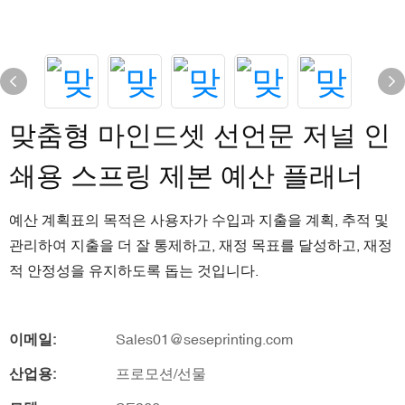
맞춤형 마인드셋 선언문 저널 인
쇄용 스프링 제본 예산 플래너
예산 계획표의 목적은 사용자가 수입과 지출을 계획, 추적 및
관리하여 지출을 더 잘 통제하고, 재정 목표를 달성하고, 재정
적 안정성을 유지하도록 돕는 것입니다.
이메일:
Sales01@seseprinting.com
산업용:
프로모션/선물