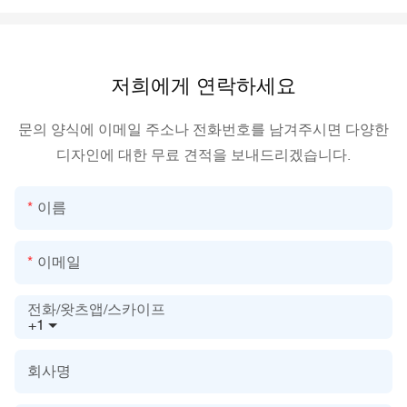
저희에게 연락하세요
문의 양식에 이메일 주소나 전화번호를 남겨주시면 다양한
디자인에 대한 무료 견적을 보내드리겠습니다.
이름
이메일
전화/왓츠앱/스카이프
+1
회사명