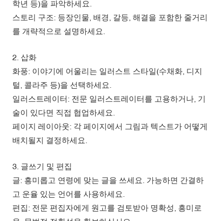
학년 등)을 파악하세요.
스토리 구조: 등장인물, 배경, 갈등, 해결을 포함한 줄거리
를 개략적으로 설명하세요.
2. 삽화
화풍: 이야기에 어울리는 일러스트 스타일(수채화, 디지
털, 콜라주 등)을 선택하세요.
일러스트레이터: 전문 일러스트레이터를 고용하거나, 기
술이 있다면 직접 협업하세요.
페이지 레이아웃: 각 페이지에서 그림과 텍스트가 어떻게
배치될지 결정하세요.
3. 글쓰기 및 편집
글: 흥미롭고 연령에 맞는 글을 쓰세요. 가능하면 간결하
고 운율 있는 언어를 사용하세요.
편집: 전문 편집자에게 원고를 검토받아 명확성, 흥미로