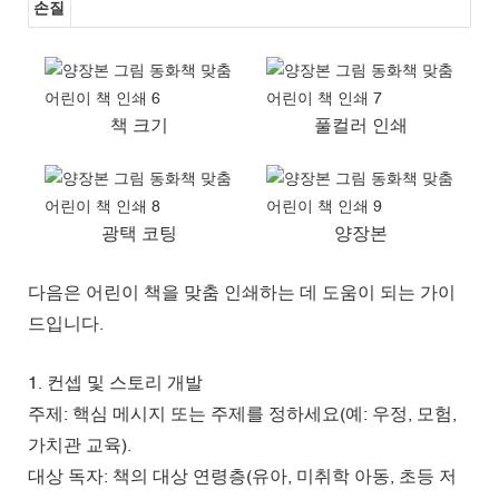
손질
책 크기
풀컬러 인쇄
광택 코팅
양장본
다음은 어린이 책을 맞춤 인쇄하는 데 도움이 되는 가이
드입니다.
1. 컨셉 및 스토리 개발
주제: 핵심 메시지 또는 주제를 정하세요(예: 우정, 모험,
가치관 교육).
대상 독자: 책의 대상 연령층(유아, 미취학 아동, 초등 저