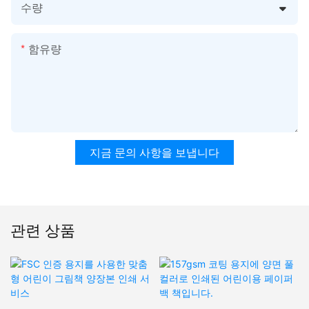
수량
함유량
지금 문의 사항을 보냅니다
관련 상품