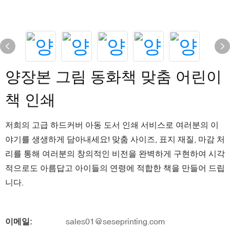
양장본 그림 동화책 맞춤 어린이
책 인쇄
저희의 고급 하드커버 아동 도서 인쇄 서비스로 여러분의 이
야기를 생생하게 담아내세요! 맞춤 사이즈, 표지 재질, 마감 처
리를 통해 여러분의 창의적인 비전을 완벽하게 구현하여 시각
적으로도 아름답고 아이들의 연령에 적합한 책을 만들어 드립
니다.
이메일:
sales01@seseprinting.com