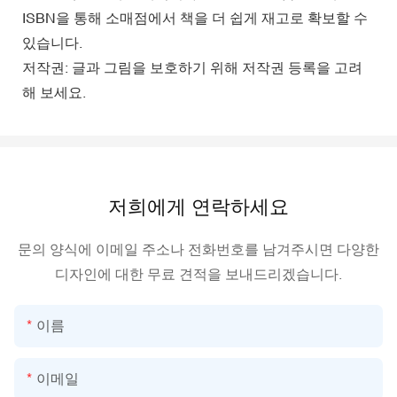
ISBN을 통해 소매점에서 책을 더 쉽게 재고로 확보할 수
있습니다.
저작권: 글과 그림을 보호하기 위해 저작권 등록을 고려
해 보세요.
저희에게 연락하세요
문의 양식에 이메일 주소나 전화번호를 남겨주시면 다양한
디자인에 대한 무료 견적을 보내드리겠습니다.
이름
이메일