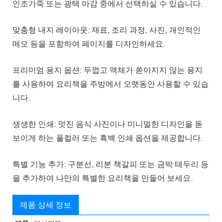
인조가죽 또는 광택 마감 중에서 선택하실 수 있습니다.
맞춤형 내지 레이아웃: 재료, 조리 과정, 사진, 개인적인
메모 등을 포함하여 페이지를 디자인하세요.
프리미엄 용지 옵션: 두껍고 액체가 쏟아지지 않는 용지
를 사용하여 요리책을 주방에서 오랫동안 사용할 수 있습
니다.
생생한 인쇄: 멋진 음식 사진이나 미니멀한 디자인을 돋
보이게 하는 풀컬러 또는 흑백 인쇄 옵션을 제공합니다.
특별 기능 추가: 구분선, 리본 책갈피 또는 금박 테두리 등
을 추가하여 나만의 특별한 요리책을 만들어 보세요.
제품 상세 정보