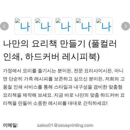
나만의 요리책 만들기 (풀컬러
인쇄, 하드커버 레시피북)
가정에서 요리를 즐기시는 분이든, 전문 요리사이시든, 아니
면 단순히 가족 레시피를 보존하고 싶으신 분이든, 저희의 고
품질 인쇄 서비스를 통해 스타일과 내구성을 겸비한 맞춤형
요리책을 제작해 보세요. 지금 바로 나만의 맞춤 하드커버 요
리책을 만들어 소중한 레시피를 대대로 간직하세요!
이메일:
sales01@seseprinting.com