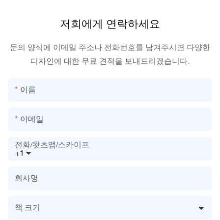
저희에게 연락하세요
문의 양식에 이메일 주소나 전화번호를 남겨주시면 다양한
디자인에 대한 무료 견적을 보내드리겠습니다.
이름
이메일
전화/왓츠앱/스카이프
+1
회사명
책 크기