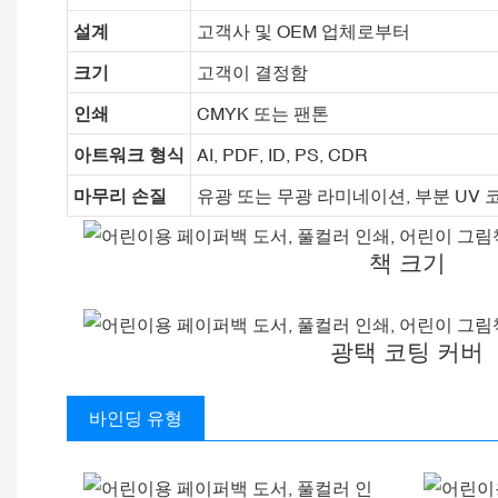
설계
고객사 및 OEM 업체로부터
크기
고객이 결정함
인쇄
CMYK 또는 팬톤
아트워크 형식
AI, PDF, ID, PS, CDR
마무리 손질
유광 또는 무광 라미네이션, 부분 UV 
책 크기
광택 코팅 커버
바인딩 유형