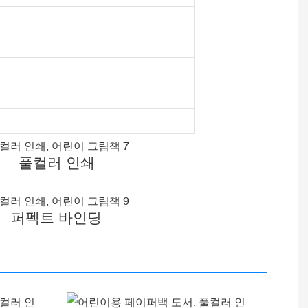
풀컬러 인쇄
퍼펙트 바인딩