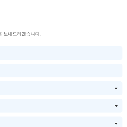
을 보내드리겠습니다.