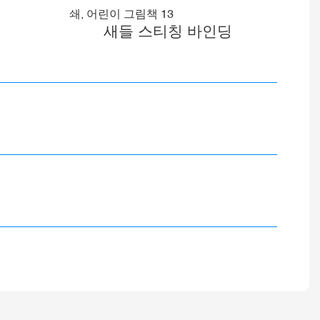
새들 스티칭 바인딩