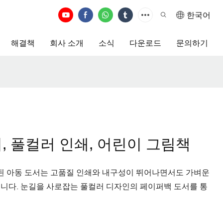
한국어
해결책
회사 소개
소식
다운로드
문의하기
, 풀컬러 인쇄, 어린이 그림책
된 아동 도서는 고품질 인쇄와 내구성이 뛰어나면서도 가벼운
습니다. 눈길을 사로잡는 풀컬러 디자인의 페이퍼백 도서를 통