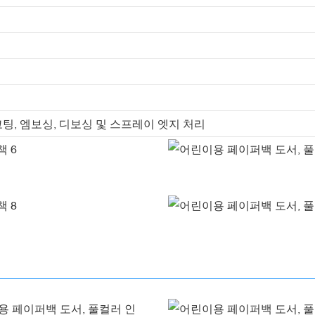
코팅, 엠보싱, 디보싱 및 스프레이 엣지 처리