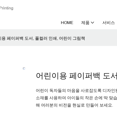
nting
HOME
제품
서비스
용 페이퍼백 도서, 풀컬러 인쇄, 어린이 그림책
어린이용 페이퍼백 도서
어린이 독자들의 마음을 사로잡도록 디자인
소재를 사용하여 아이들의 작은 손에 딱 맞
해 여러분의 비전을 현실로 만들어 보세요.