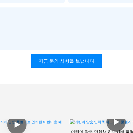
지금 문의 사항을 보냅니다
어린이 맞춤 만화책 하드커버 풀