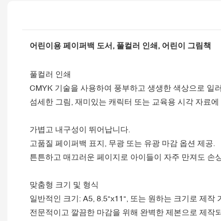
어린이용 페이퍼백 도서, 풀컬러 인쇄, 어린이 그림책
풀컬러 인쇄
CMYK 기술을 사용하여 풍부하고 생생한 색상으로 
섬세한 그림, 재미있는 캐릭터 또는 교육용 시각 자료에
가볍고 내구성이 뛰어납니다.
고품질 페이퍼백 표지, 무광 또는 유광 마감 옵션 제공.
튼튼하고 매끄러운 페이지로 아이들이 자주 만져도 손
맞춤형 크기 및 형식
일반적인 크기: A5, 8.5"x11", 또는 원하는 크기로 제작 
전문적이고 깔끔한 마감을 위해 완벽한 제본으로 제작