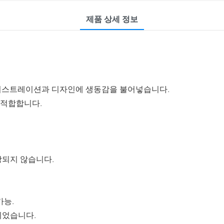
제품 상세 정보
일러스트레이션과 디자인에 생동감을 불어넣습니다.
 적합합니다.
상되지 않습니다.
가능.
되었습니다.