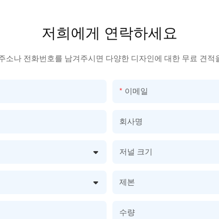
저희에게 연락하세요
 주소나 전화번호를 남겨주시면 다양한 디자인에 대한 무료 견적
이메일
회사명
저널 크기
제본
수량