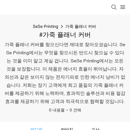
SeSe Printing
가죽 플래너 커버
#가죽 플래너 커버
가죽 플래너 커버를 찾으신다면 제대로 찾아오셨습니다. Se
Se Printing에서는 무엇을 찾으시든 반드시 찾으실 수 있다
는 것을 이미 알고 계실 겁니다. SeSe Printing에서는 모든
것을 보장합니다. 이 제품은 에너지 효율이 뛰어납니다. 자
외선과 같은 보이지 않는 전자기파로 인한 에너지 낭비가 없
습니다. 저희는 장기 고객에게 최고 품질의 가죽 플래너 커
버를 제공하기 위해 노력하며, 효과적인 솔루션과 비용 절감
효과를 제공하기 위해 고객과 적극적으로 협력할 것입니다.
0 내용물
0 견해
비디오
반바지
기사