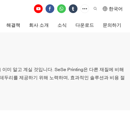
한국어
해결책
회사 소개
소식
다운로드
문의하기
미 알고 계실 것입니다. SeSe Printing은 다른 재질에 비해
 테두리를 제공하기 위해 노력하며, 효과적인 솔루션과 비용 절