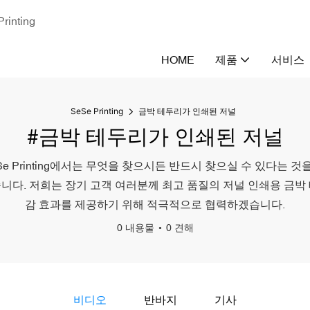
nting
HOME
제품
서비스
SeSe Printing
금박 테두리가 인쇄된 저널
#금박 테두리가 인쇄된 저널
rinting에서는 무엇을 찾으시든 반드시 찾으실 수 있다는 것을 이
니다. 저희는 장기 고객 여러분께 최고 품질의 저널 인쇄용 금박
감 효과를 제공하기 위해 적극적으로 협력하겠습니다.
0 내용물
0 견해
비디오
반바지
기사