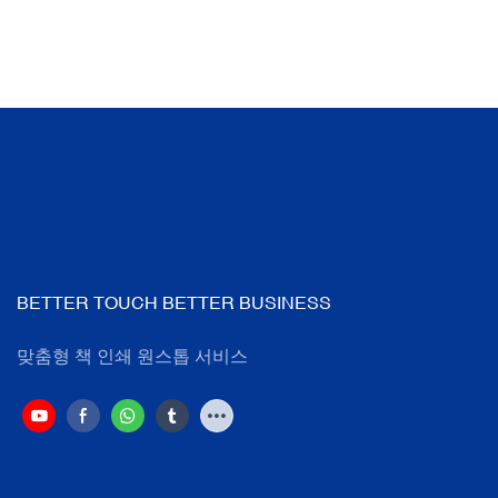
BETTER TOUCH BETTER BUSINESS
맞춤형 책 인쇄 원스톱 서비스