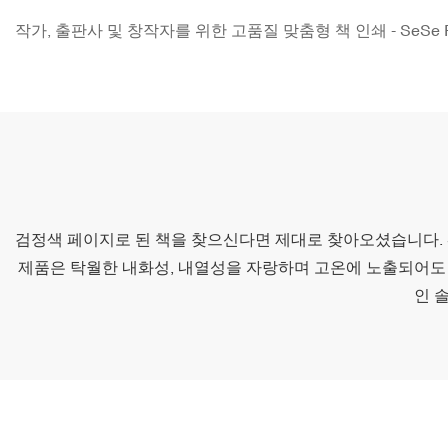
작가, 출판사 및 창작자를 위한 고품질 맞춤형 책 인쇄 - SeSe Pri
검정색 페이지로 된 책을 찾으신다면 제대로 찾아오셨습니다. SeSe
제품은 탁월한 내화성, 내열성을 자랑하며 고온에 노출되어도 
인 