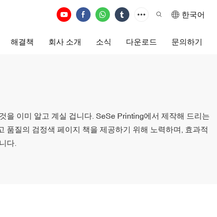
한국어
해결책
회사 소개
소식
다운로드
문의하기
 이미 알고 계실 겁니다. SeSe Printing에서 제작해 드리는
고 품질의 검정색 페이지 책을 제공하기 위해 노력하며, 효과적
니다.