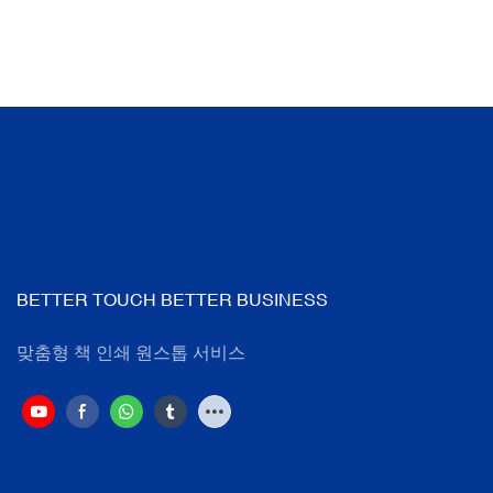
BETTER TOUCH BETTER BUSINESS
맞춤형 책 인쇄 원스톱 서비스