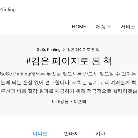
nting
HOME
제품
서비스
SeSe Printing
검은 페이지로 된 책
#검은 페이지로 된 책
 Printing에서는 무엇을 찾으시든 반드시 찾으실 수 있다는 것을
눈에 띄는 손상 없이 견고합니다. 저희는 장기 고객 여러분께 최
솔루션과 비용 절감 효과를 제공하기 위해 적극적으로 협력하겠습
0 내용물
0 견해
비디오
반바지
기사