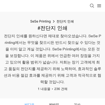
SeSe Printing
전단지 인쇄
#전단지 인쇄
전단지 인쇄를 원하신다면 제대로 찾아오셨습니다. SeSe P
rinting에서는 무엇을 찾으시든 반드시 찾으실 수 있다는 것
을 이미 알고 계실 것입니다. SeSe Printing에서는 모든 것
을 보장합니다. 이 제품은 위에서 언급한 여러 장점을 가지
고 있으며 활용 범위가 넓습니다. 저희는 장기 고객에게 최
고 품질의 전단지를 제공하기 위해 노력하며, 효과적인 솔루
션과 비용 절감 효과를 제공하기 위해 고객과 적극적으로 협
력할 것입니다.
1 내용물
236 견해
비디오
반바지
기사