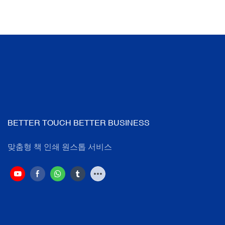
BETTER TOUCH BETTER BUSINESS
맞춤형 책 인쇄 원스톱 서비스