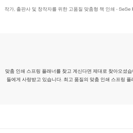
작가, 출판사 및 창작자를 위한 고품질 맞춤형 책 인쇄 - SeSe Pri
맞춤 인쇄 스프링 플래너를 찾고 계신다면 제대로 찾아오셨습니다. 
들에게 사랑받고 있습니다. 최고 품질의 맞춤 인쇄 스프링 