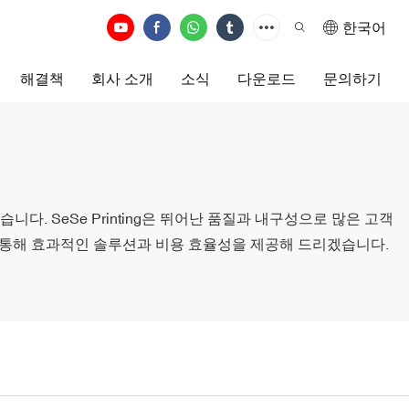
한국어
해결책
회사 소개
소식
다운로드
문의하기
다. SeSe Printing은 뛰어난 품질과 내구성으로 많은 고객
 통해 효과적인 솔루션과 비용 효율성을 제공해 드리겠습니다.