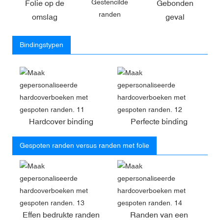
Gestencilde
Folie op de
Gebonden
randen
omslag
geval
Bindingstypen
Hardcover binding
Perfecte binding
Gespoten randen versus randen met folie
Effen bedrukte randen
Randen van een