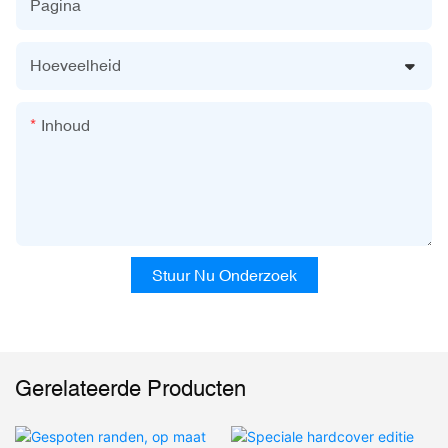
Pagina
Hoeveelheid
Inhoud
Stuur Nu Onderzoek
Gerelateerde Producten