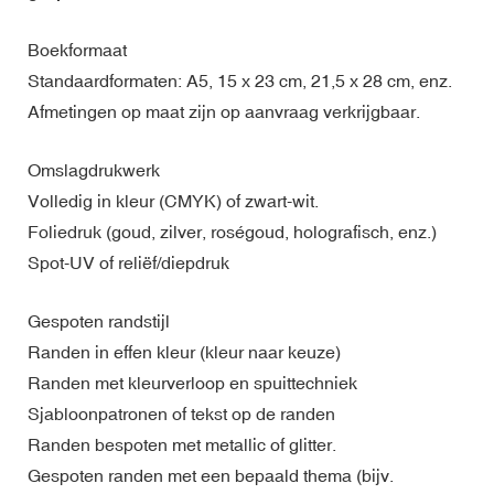
Boekformaat
Standaardformaten: A5, 15 x 23 cm, 21,5 x 28 cm, enz.
Afmetingen op maat zijn op aanvraag verkrijgbaar.
Omslagdrukwerk
Volledig in kleur (CMYK) of zwart-wit.
Foliedruk (goud, zilver, roségoud, holografisch, enz.)
Spot-UV of reliëf/diepdruk
Gespoten randstijl
Randen in effen kleur (kleur naar keuze)
Randen met kleurverloop en spuittechniek
Sjabloonpatronen of tekst op de randen
Randen bespoten met metallic of glitter.
Gespoten randen met een bepaald thema (bijv.