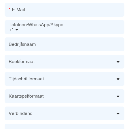
E-Mail
Telefoon/WhatsApp/Skype
+1
Bedrijfsnaam
Boekformaat
Tijdschriftformaat
Kaartspelformaat
Verbindend