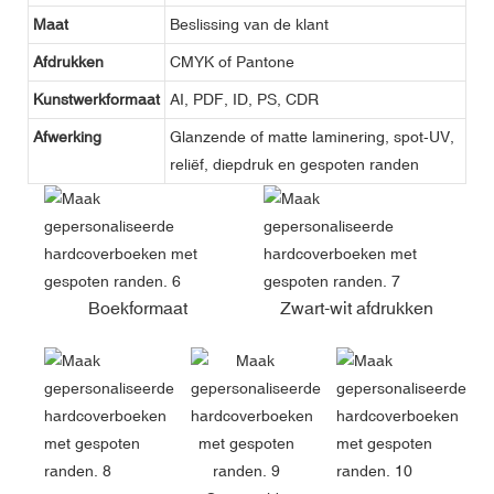
Maat
Beslissing van de klant
Afdrukken
CMYK of Pantone
Kunstwerkformaat
AI, PDF, ID, PS, CDR
Afwerking
Glanzende of matte laminering, spot-UV,
reliëf, diepdruk en gespoten randen
Boekformaat
Zwart-wit afdrukken