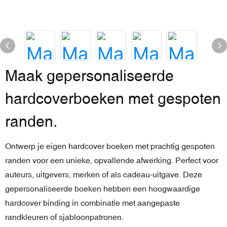
Maak gepersonaliseerde
hardcoverboeken met gespoten
randen.
Ontwerp je eigen hardcover boeken met prachtig gespoten
randen voor een unieke, opvallende afwerking. Perfect voor
auteurs, uitgevers, merken of als cadeau-uitgave. Deze
gepersonaliseerde boeken hebben een hoogwaardige
hardcover binding in combinatie met aangepaste
randkleuren of sjabloonpatronen.