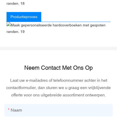
Productieproces
Neem Contact Met Ons Op
Laat uw e-mailadres of telefoonnummer achter in het
contactformulier, dan sturen we u graag een vrijblijvende
offerte voor ons uitgebreide assortiment ontwerpen.
Naam