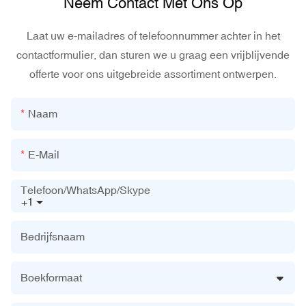
Neem Contact Met Ons Op
Laat uw e-mailadres of telefoonnummer achter in het
contactformulier, dan sturen we u graag een vrijblijvende
offerte voor ons uitgebreide assortiment ontwerpen.
Naam
E-Mail
Telefoon/WhatsApp/Skype
+1
Bedrijfsnaam
Boekformaat