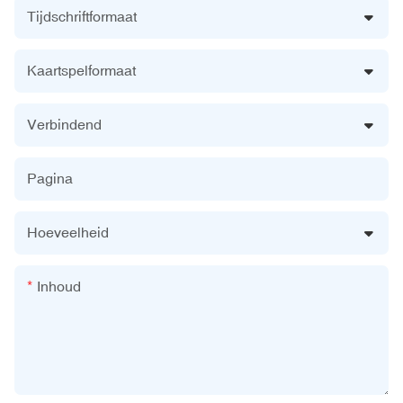
Tijdschriftformaat
Kaartspelformaat
Verbindend
Pagina
Hoeveelheid
Inhoud