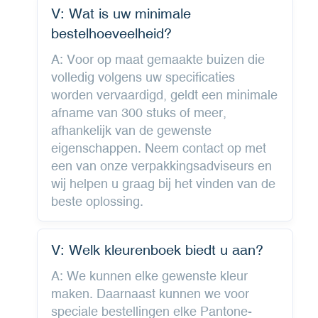
V: Wat is uw minimale
bestelhoeveelheid?
A: Voor op maat gemaakte buizen die
volledig volgens uw specificaties
worden vervaardigd, geldt een minimale
afname van 300 stuks of meer,
afhankelijk van de gewenste
eigenschappen. Neem contact op met
een van onze verpakkingsadviseurs en
wij helpen u graag bij het vinden van de
beste oplossing.
V: Welk kleurenboek biedt u aan?
A: We kunnen elke gewenste kleur
maken. Daarnaast kunnen we voor
speciale bestellingen elke Pantone-