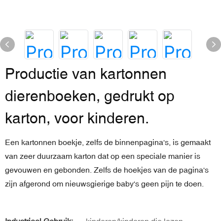
Productie van kartonnen
dierenboeken, gedrukt op
karton, voor kinderen.
Een kartonnen boekje, zelfs de binnenpagina's, is gemaakt
van zeer duurzaam karton dat op een speciale manier is
gevouwen en gebonden. Zelfs de hoekjes van de pagina's
zijn afgerond om nieuwsgierige baby's geen pijn te doen.