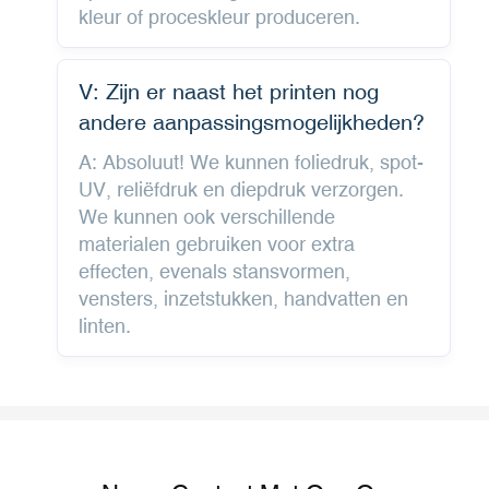
kleur of proceskleur produceren.
V: Zijn er naast het printen nog
andere aanpassingsmogelijkheden?
A: Absoluut! We kunnen foliedruk, spot-
UV, reliëfdruk en diepdruk verzorgen.
We kunnen ook verschillende
materialen gebruiken voor extra
effecten, evenals stansvormen,
vensters, inzetstukken, handvatten en
linten.