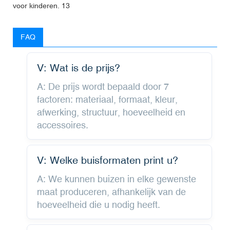
FAQ
V: Wat is de prijs?
A: De prijs wordt bepaald door 7
factoren: materiaal, formaat, kleur,
afwerking, structuur, hoeveelheid en
accessoires.
V: Welke buisformaten print u?
A: We kunnen buizen in elke gewenste
maat produceren, afhankelijk van de
hoeveelheid die u nodig heeft.