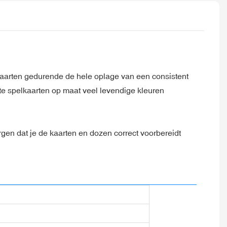
kaarten gedurende de hele oplage van een consistent
ste spelkaarten op maat veel levendige kleuren
gen dat je de kaarten en dozen correct voorbereidt