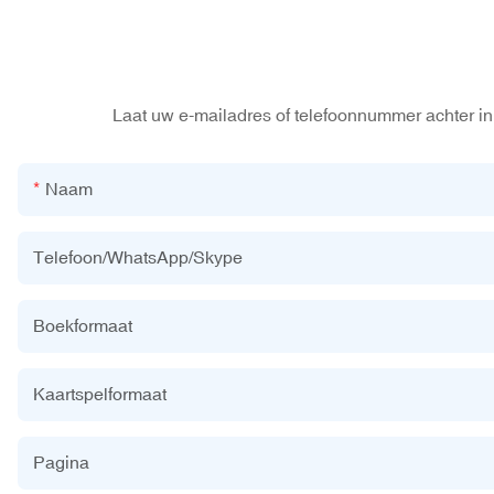
Laat uw e-mailadres of telefoonnummer achter in 
Naam
Telefoon/WhatsApp/Skype
Boekformaat
Kaartspelformaat
Pagina