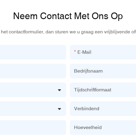
Neem Contact Met Ons Op
het contactformulier, dan sturen we u graag een vrijblijvende of
E-Mail
Bedrijfsnaam
Tijdschriftformaat
Verbindend
Hoeveelheid