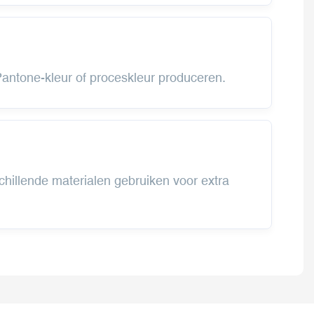
antone-kleur of proceskleur produceren.
chillende materialen gebruiken voor extra