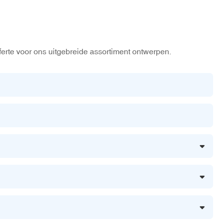
ferte voor ons uitgebreide assortiment ontwerpen.