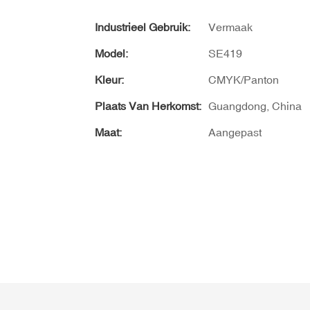
Industrieel Gebruik:
Vermaak
Model:
SE419
Kleur:
CMYK/Panton
Plaats Van Herkomst:
Guangdong, China
Maat:
Aangepast