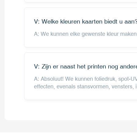
V: Welke kleuren kaarten biedt u aan
A: We kunnen elke gewenste kleur maken. 
V: Zijn er naast het printen nog and
A: Absoluut! We kunnen foliedruk, spot-UV
effecten, evenals stansvormen, vensters, i