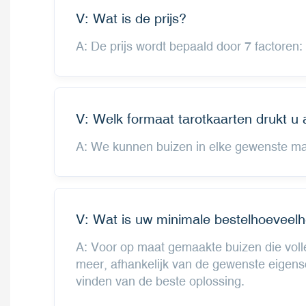
V: Wat is de prijs?
A: De prijs wordt bepaald door 7 factoren:
V: Welk formaat tarotkaarten drukt u 
A: We kunnen buizen in elke gewenste maa
V: Wat is uw minimale bestelhoeveelh
A: Voor op maat gemaakte buizen die voll
meer, afhankelijk van de gewenste eigens
vinden van de beste oplossing.