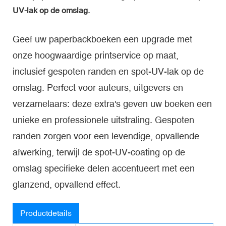
UV-lak op de omslag.
Geef uw paperbackboeken een upgrade met
onze hoogwaardige printservice op maat,
inclusief gespoten randen en spot-UV-lak op de
omslag. Perfect voor auteurs, uitgevers en
verzamelaars: deze extra's geven uw boeken een
unieke en professionele uitstraling. Gespoten
randen zorgen voor een levendige, opvallende
afwerking, terwijl de spot-UV-coating op de
omslag specifieke delen accentueert met een
glanzend, opvallend effect.
Productdetails