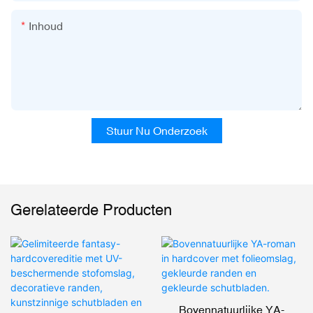
Inhoud
Stuur Nu Onderzoek
Gerelateerde Producten
Bovennatuurlijke YA-