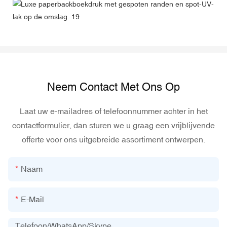
Neem Contact Met Ons Op
Laat uw e-mailadres of telefoonnummer achter in het
contactformulier, dan sturen we u graag een vrijblijvende
offerte voor ons uitgebreide assortiment ontwerpen.
Naam
E-Mail
Telefoon/WhatsApp/Skype