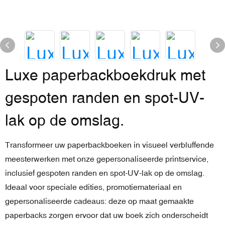
Luxe paperbackboekdruk met
gespoten randen en spot-UV-
lak op de omslag.
Transformeer uw paperbackboeken in visueel verbluffende
meesterwerken met onze gepersonaliseerde printservice,
inclusief gespoten randen en spot-UV-lak op de omslag.
Ideaal voor speciale edities, promotiemateriaal en
gepersonaliseerde cadeaus: deze op maat gemaakte
paperbacks zorgen ervoor dat uw boek zich onderscheidt