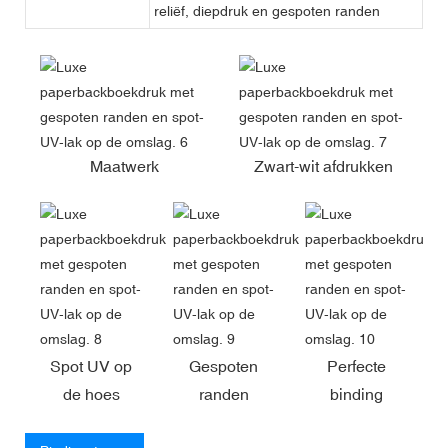
reliëf, diepdruk en gespoten randen
Maatwerk
Zwart-wit afdrukken
Spot UV op
Gespoten
Perfecte
de hoes
randen
binding