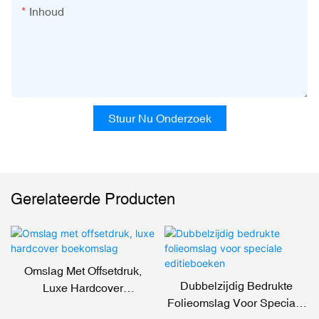
Inhoud
Stuur Nu Onderzoek
Gerelateerde Producten
Omslag Met Offsetdruk,
Dubbelzijdig Bedrukte
Luxe Hardcover
Folieomslag Voor Speciale
Boekomslag