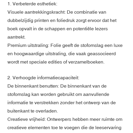
1. Verbeterde esthetiek:
Visuele aantrekkingskracht: De combinatie van
dubbelzijdig printen en foliedruk zorgt ervoor dat het
boek opvalt in de schappen en potentiële lezers
aantrekt.
Premium uitstraling: Folie geeft de stofomslag een luxe
en hoogwaardige uitstraling, die vaak geassocieerd
wordt met speciale edities of verzamelboeken.
2. Verhoogde informatiecapaciteit:
De binnenkant benutten: De binnenkant van de
stofomslag kan worden gebruikt om aanvullende
informatie te verstrekken zonder het ontwerp van de
buitenkant te overladen.
Creatieve vrijheid: Ontwerpers hebben meer ruimte om
creatieve elementen toe te voegen die de leeservaring