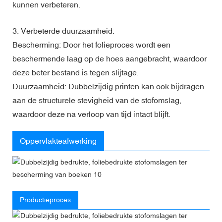
kunnen verbeteren.
3. Verbeterde duurzaamheid:
Bescherming: Door het folieproces wordt een
beschermende laag op de hoes aangebracht, waardoor
deze beter bestand is tegen slijtage.
Duurzaamheid: Dubbelzijdig printen kan ook bijdragen
aan de structurele stevigheid van de stofomslag,
waardoor deze na verloop van tijd intact blijft.
Oppervlakteafwerking
Productieproces