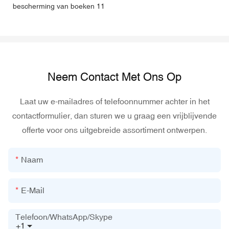
Neem Contact Met Ons Op
Laat uw e-mailadres of telefoonnummer achter in het
contactformulier, dan sturen we u graag een vrijblijvende
offerte voor ons uitgebreide assortiment ontwerpen.
Naam
E-Mail
Telefoon/WhatsApp/Skype
+1