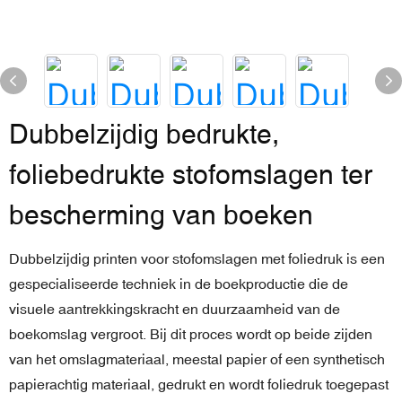
Dubbelzijdig bedrukte,
foliebedrukte stofomslagen ter
bescherming van boeken
Dubbelzijdig printen voor stofomslagen met foliedruk is een
gespecialiseerde techniek in de boekproductie die de
visuele aantrekkingskracht en duurzaamheid van de
boekomslag vergroot. Bij dit proces wordt op beide zijden
van het omslagmateriaal, meestal papier of een synthetisch
papierachtig materiaal, gedrukt en wordt foliedruk toegepast