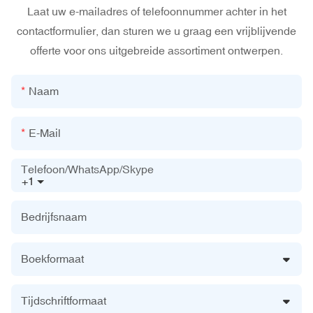
Laat uw e-mailadres of telefoonnummer achter in het
contactformulier, dan sturen we u graag een vrijblijvende
offerte voor ons uitgebreide assortiment ontwerpen.
Naam
E-Mail
Telefoon/WhatsApp/Skype
+1
Bedrijfsnaam
Boekformaat
Tijdschriftformaat