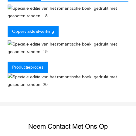
Oppervlakteafwerking
Productieproces
Neem Contact Met Ons Op