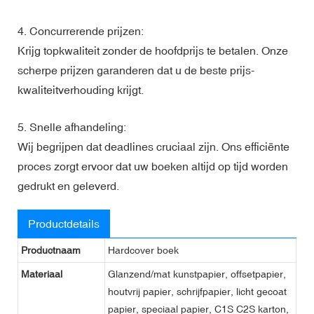
4. Concurrerende prijzen:
Krijg topkwaliteit zonder de hoofdprijs te betalen. Onze
scherpe prijzen garanderen dat u de beste prijs-
kwaliteitverhouding krijgt.
5. Snelle afhandeling:
Wij begrijpen dat deadlines cruciaal zijn. Ons efficiënte
proces zorgt ervoor dat uw boeken altijd op tijd worden
gedrukt en geleverd.
Productdetails
Productnaam
Hardcover boek
Materiaal
Glanzend/mat kunstpapier, offsetpapier,
houtvrij papier, schrijfpapier, licht gecoat
papier, speciaal papier, C1S C2S karton,