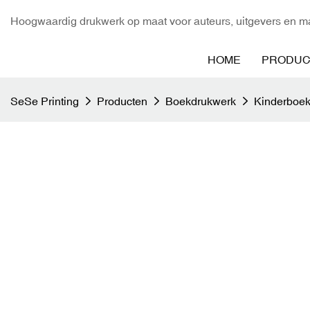
Hoogwaardig drukwerk op maat voor auteurs, uitgevers en ma
HOME
PRODUC
SeSe Printing
Producten
Boekdrukwerk
Kinderboek