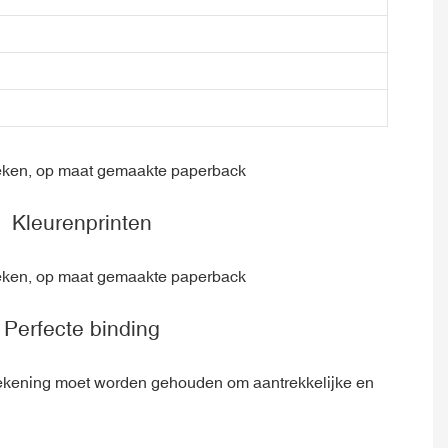
Kleurenprinten
Perfecte binding
 rekening moet worden gehouden om aantrekkelijke en