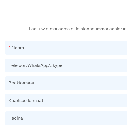
Laat uw e-mailadres of telefoonnummer achter in 
Naam
Telefoon/WhatsApp/Skype
Boekformaat
Kaartspelformaat
Pagina