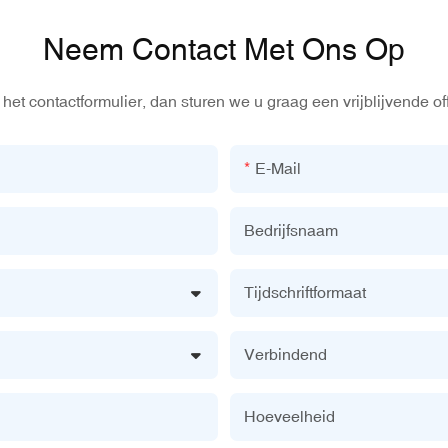
Neem Contact Met Ons Op
het contactformulier, dan sturen we u graag een vrijblijvende of
E-Mail
Bedrijfsnaam
Tijdschriftformaat
Verbindend
Hoeveelheid