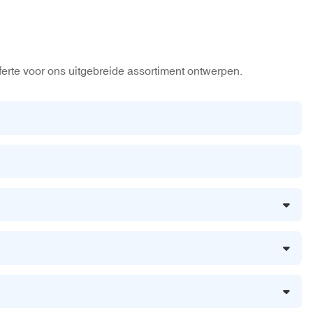
ferte voor ons uitgebreide assortiment ontwerpen.