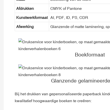
Afdrukken
CMYK of Pantone
Kunstwerkformaat
AI, PDF, ID, PS, CDR
Afwerking
Glanzende of matte laminering, sp
Boekformaat
Glanzende gelamineerde
Bij het drukken van gepersonaliseerde paperback kin
kwalitatief hoogwaardige boeken te creëren: