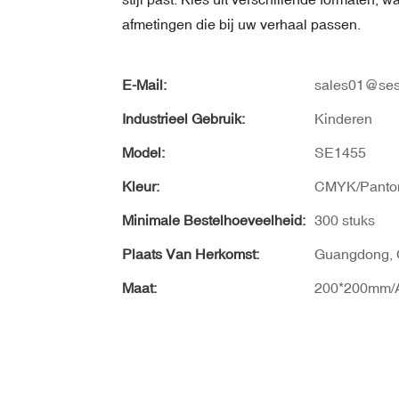
afmetingen die bij uw verhaal passen.
E-Mail:
sales01@ses
Industrieel Gebruik:
Kinderen
Model:
SE1455
Kleur:
CMYK/Panto
Minimale Bestelhoeveelheid:
300 stuks
Plaats Van Herkomst:
Guangdong, 
Maat:
200*200mm/