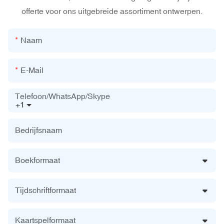
offerte voor ons uitgebreide assortiment ontwerpen.
Naam
E-Mail
Telefoon/WhatsApp/Skype
+1
Bedrijfsnaam
Boekformaat
Tijdschriftformaat
Kaartspelformaat