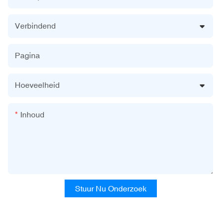
Verbindend
Pagina
Hoeveelheid
Inhoud
Stuur Nu Onderzoek