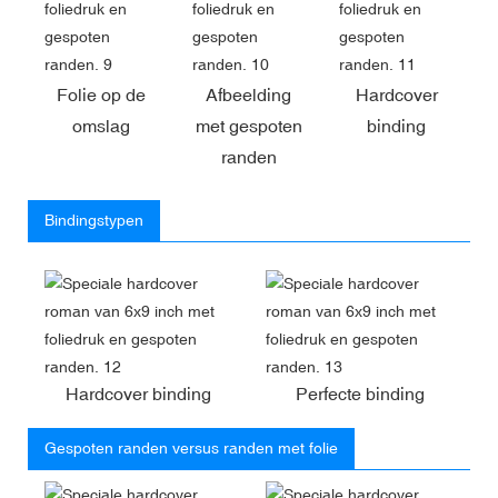
Folie op de
Afbeelding
Hardcover
omslag
met gespoten
binding
randen
Bindingstypen
Hardcover binding
Perfecte binding
Gespoten randen versus randen met folie