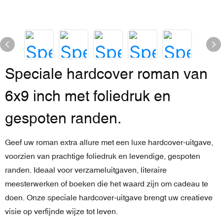
Speciale hardcover roman van
6x9 inch met foliedruk en
gespoten randen.
Geef uw roman extra allure met een luxe hardcover-uitgave,
voorzien van prachtige foliedruk en levendige, gespoten
randen. Ideaal voor verzameluitgaven, literaire
meesterwerken of boeken die het waard zijn om cadeau te
doen. Onze speciale hardcover-uitgave brengt uw creatieve
visie op verfijnde wijze tot leven.