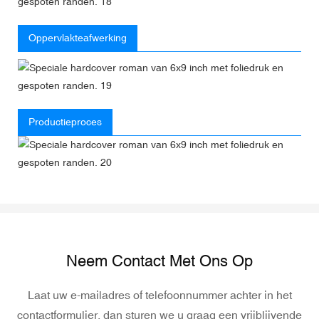
Oppervlakteafwerking
Productieproces
Neem Contact Met Ons Op
Laat uw e-mailadres of telefoonnummer achter in het
contactformulier, dan sturen we u graag een vrijblijvende