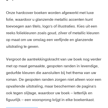
Onze hardcover boeken worden afgewerkt met luxe
folie, waardoor u glanzende metallic accenten kunt
toevoegen aan titels, logo's of illustraties. Kies uit een
reeks foliekleuren zoals goud, zilver of metallic kleuren
op maat om uw omslag een verfijnde en glanzende
uitstraling te geven.
Vergroot de aantrekkingskracht van uw boek nog verder
met op maat gemaakte, gespoten randen in levendige,
gedurfde kleuren die aansluiten bij het thema van uw
roman. De gespoten randen zorgen niet alleen voor een
opvallende uitstraling, maar beschermen de pagina's
ook tegen slijtage, waardoor uw boek – letterlijk en
figuurlijk – een voorsprong krijgt in elke boekenkast.