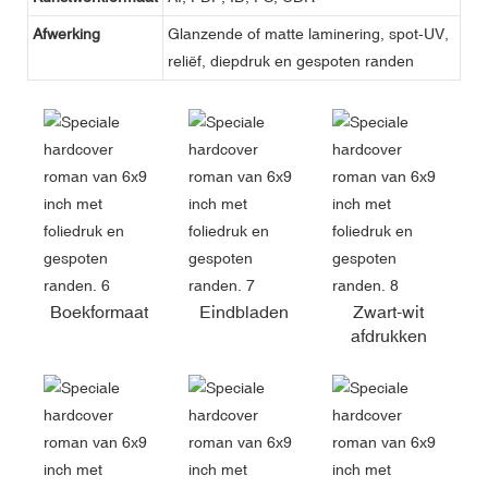
Afwerking
Glanzende of matte laminering, spot-UV,
reliëf, diepdruk en gespoten randen
Boekformaat
Eindbladen
Zwart-wit
afdrukken