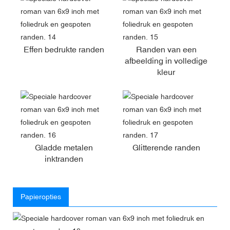
Effen bedrukte randen
Randen van een
afbeelding in volledige
kleur
Gladde metalen
Glitterende randen
inktranden
Papieropties