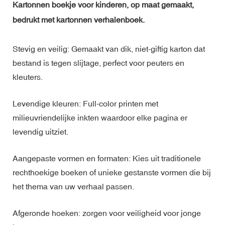
Kartonnen boekje voor kinderen, op maat gemaakt,
bedrukt met kartonnen verhalenboek.
Stevig en veilig: Gemaakt van dik, niet-giftig karton dat
bestand is tegen slijtage, perfect voor peuters en
kleuters.
Levendige kleuren: Full-color printen met
milieuvriendelijke inkten waardoor elke pagina er
levendig uitziet.
Aangepaste vormen en formaten: Kies uit traditionele
rechthoekige boeken of unieke gestanste vormen die bij
het thema van uw verhaal passen.
Afgeronde hoeken: zorgen voor veiligheid voor jonge