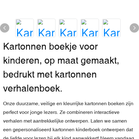
Kartonnen boekje voor
kinderen, op maat gemaakt,
bedrukt met kartonnen
verhalenboek.
Onze duurzame, veilige en kleurrijke kartonnen boeken zijn
perfect voor jonge lezers. Ze combineren interactieve
verhalen met aantrekkelijke ontwerpen. Laten we samen
een gepersonaliseerd kartonnen kinderboek ontwerpen dat
de liefde voor lezen bij elk kind aanwakkert! Neem vandaag