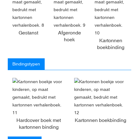
Gestanst
Afgeronde
hoek
Kartonnen
boekbinding
Bindingstypen
Hardcover boek met
Kartonnen boekbinding
kartonnen binding