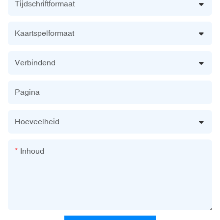
Tijdschriftformaat
Kaartspelformaat
Verbindend
Pagina
Hoeveelheid
Inhoud