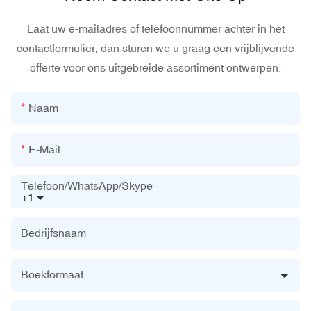
Laat uw e-mailadres of telefoonnummer achter in het
contactformulier, dan sturen we u graag een vrijblijvende
offerte voor ons uitgebreide assortiment ontwerpen.
Naam
E-Mail
Telefoon/WhatsApp/Skype
+1
Bedrijfsnaam
Boekformaat