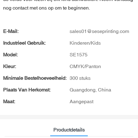
nog contact met ons op om te beginnen.
E-Mail:
sales01@seseprinting.com
Industrieel Gebruik:
Kinderen/Kids
Model:
SE1575
Kleur:
CMYK/Panton
Minimale Bestelhoeveelheid:
300 stuks
Plaats Van Herkomst:
Guangdong, China
Maat:
Aangepast
Productdetails