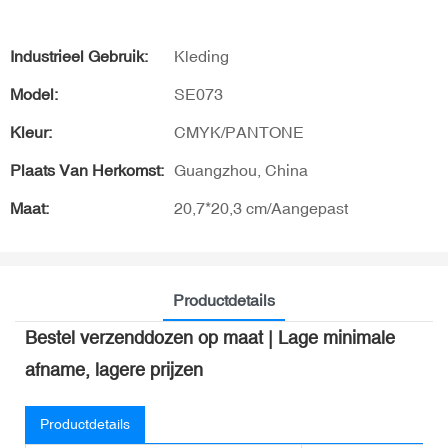
Industrieel Gebruik:
Kleding
Model:
SE073
Kleur:
CMYK/PANTONE
Plaats Van Herkomst:
Guangzhou, China
Maat:
20,7*20,3 cm/Aangepast
Productdetails
Bestel verzenddozen op maat | Lage minimale
afname, lagere prijzen
Productdetails