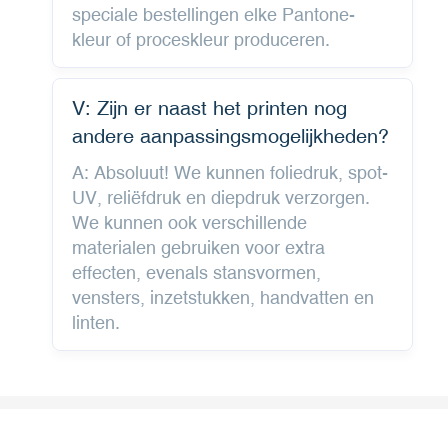
speciale bestellingen elke Pantone-
kleur of proceskleur produceren.
V: Zijn er naast het printen nog
andere aanpassingsmogelijkheden?
A: Absoluut! We kunnen foliedruk, spot-
UV, reliëfdruk en diepdruk verzorgen.
We kunnen ook verschillende
materialen gebruiken voor extra
effecten, evenals stansvormen,
vensters, inzetstukken, handvatten en
linten.