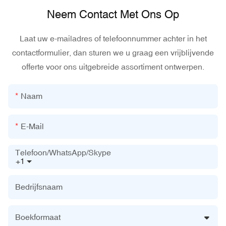
Neem Contact Met Ons Op
Laat uw e-mailadres of telefoonnummer achter in het
contactformulier, dan sturen we u graag een vrijblijvende
offerte voor ons uitgebreide assortiment ontwerpen.
Naam
E-Mail
Telefoon/WhatsApp/Skype
+1
Bedrijfsnaam
Boekformaat