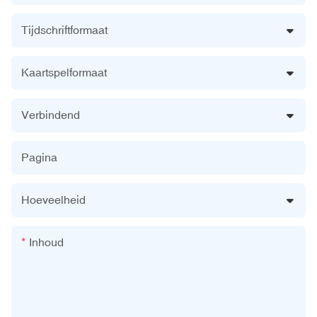
Tijdschriftformaat
Kaartspelformaat
Verbindend
Pagina
Hoeveelheid
Inhoud