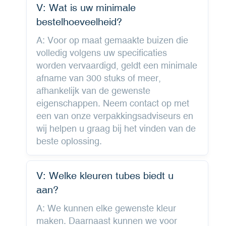
V: Wat is uw minimale
bestelhoeveelheid?
A: Voor op maat gemaakte buizen die
volledig volgens uw specificaties
worden vervaardigd, geldt een minimale
afname van 300 stuks of meer,
afhankelijk van de gewenste
eigenschappen. Neem contact op met
een van onze verpakkingsadviseurs en
wij helpen u graag bij het vinden van de
beste oplossing.
V: Welke kleuren tubes biedt u
aan?
A: We kunnen elke gewenste kleur
maken. Daarnaast kunnen we voor