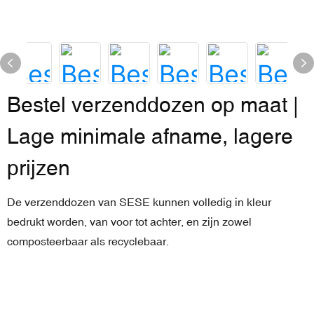
Bestel verzenddozen op maat |
Lage minimale afname, lagere
prijzen
De verzenddozen van SESE kunnen volledig in kleur
bedrukt worden, van voor tot achter, en zijn zowel
composteerbaar als recyclebaar.