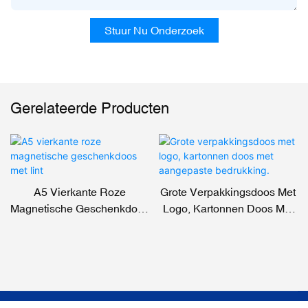
Stuur Nu Onderzoek
Gerelateerde Producten
A5 Vierkante Roze
Grote Verpakkingsdoos Met
Magnetische Geschenkdoos
Logo, Kartonnen Doos Met
Met Lint
Aangepaste Bedrukking.