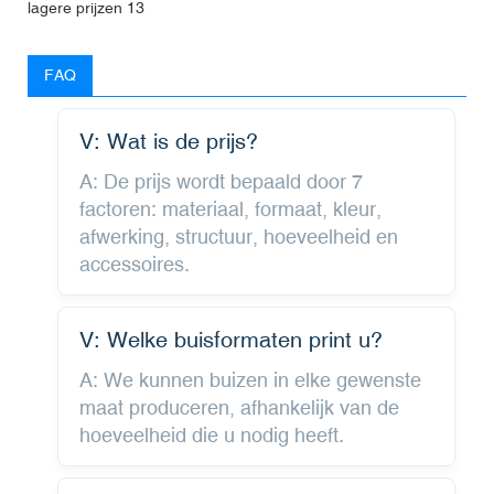
FAQ
V: Wat is de prijs?
A: De prijs wordt bepaald door 7
factoren: materiaal, formaat, kleur,
afwerking, structuur, hoeveelheid en
accessoires.
V: Welke buisformaten print u?
A: We kunnen buizen in elke gewenste
maat produceren, afhankelijk van de
hoeveelheid die u nodig heeft.