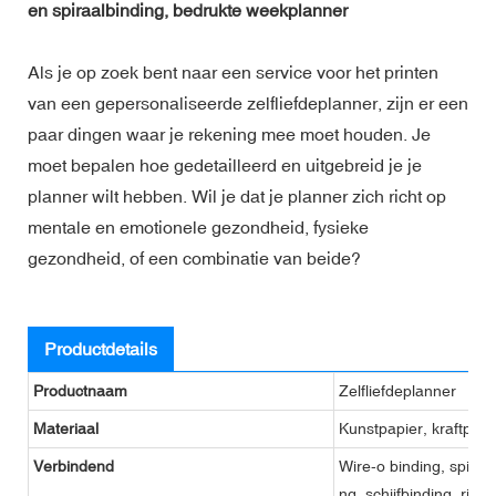
en spiraalbinding, bedrukte weekplanner
Als je op zoek bent naar een service voor het printen
van een gepersonaliseerde zelfliefdeplanner, zijn er een
paar dingen waar je rekening mee moet houden. Je
moet bepalen hoe gedetailleerd en uitgebreid je je
planner wilt hebben. Wil je dat je planner zich richt op
mentale en emotionele gezondheid, fysieke
gezondheid, of een combinatie van beide?
Productdetails
Productnaam
Zelfliefdeplanner
Materiaal
Kunstpapier, kraftpapie
Verbindend
Wire-o binding, spiraa
ng, schijfbinding, rin