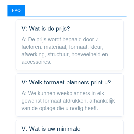
FAQ
V: Wat is de prijs?
A: De prijs wordt bepaald door 7
factoren: materiaal, formaat, kleur,
afwerking, structuur, hoeveelheid en
accessoires.
V: Welk formaat planners print u?
A: We kunnen weekplanners in elk
gewenst formaat afdrukken, afhankelijk
van de oplage die u nodig heeft.
V: Wat is uw minimale