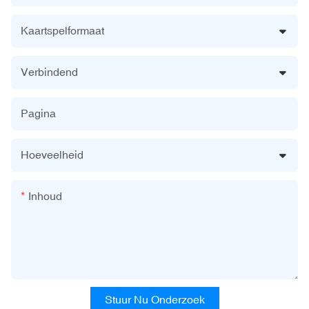
Kaartspelformaat
Verbindend
Pagina
Hoeveelheid
Inhoud
Stuur Nu Onderzoek