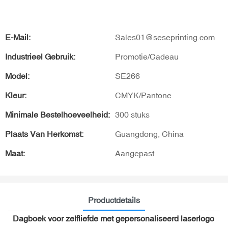
E-Mail:
Sales01@seseprinting.com
Industrieel Gebruik:
Promotie/Cadeau
Model:
SE266
Kleur:
CMYK/Pantone
Minimale Bestelhoeveelheid:
300 stuks
Plaats Van Herkomst:
Guangdong, China
Maat:
Aangepast
Productdetails
Dagboek voor zelfliefde met gepersonaliseerd laserlogo