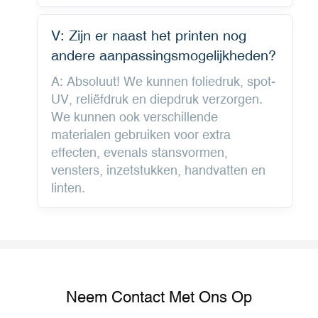
V: Zijn er naast het printen nog
andere aanpassingsmogelijkheden?
A: Absoluut! We kunnen foliedruk, spot-
UV, reliëfdruk en diepdruk verzorgen.
We kunnen ook verschillende
materialen gebruiken voor extra
effecten, evenals stansvormen,
vensters, inzetstukken, handvatten en
linten.
Neem Contact Met Ons Op