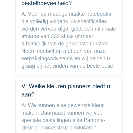
bestelhoeveelheid?
A: Voor op maat gemaakte notebooks
die volledig volgens uw specificaties
worden vervaardigd, geldt een minimale
afname van 300 stuks of meer,
afhankelijk van de gewenste functies.
Neem contact op met een van onze
verpakkingsadviseurs en wij helpen u
graag bij het vinden van de beste optie.
V: Welke kleuren planners biedt u
aan?
A: We kunnen elke gewenste kleur
maken. Daarnaast kunnen we voor
speciale bestellingen elke Pantone-
kleur of proceskleur produceren.