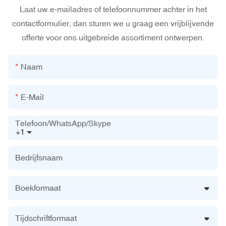
Laat uw e-mailadres of telefoonnummer achter in het
contactformulier, dan sturen we u graag een vrijblijvende
offerte voor ons uitgebreide assortiment ontwerpen.
Naam
E-Mail
Telefoon/WhatsApp/Skype
+1
Bedrijfsnaam
Boekformaat
Tijdschriftformaat