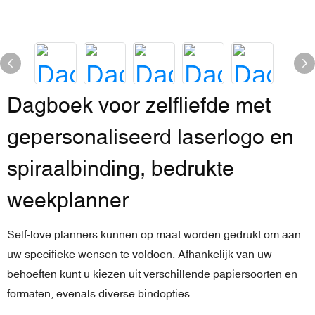
Dagboek voor zelfliefde met
gepersonaliseerd laserlogo en
spiraalbinding, bedrukte
weekplanner
Self-love planners kunnen op maat worden gedrukt om aan
uw specifieke wensen te voldoen. Afhankelijk van uw
behoeften kunt u kiezen uit verschillende papiersoorten en
formaten, evenals diverse bindopties.