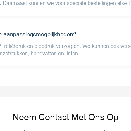
Daarnaast kunnen we voor speciale bestellingen elke P
ere aanpassingsmogelijkheden?
, reliëfdruk en diepdruk verzorgen. We kunnen ook vers
nzetstukken, handvatten en linten.
Neem Contact Met Ons Op