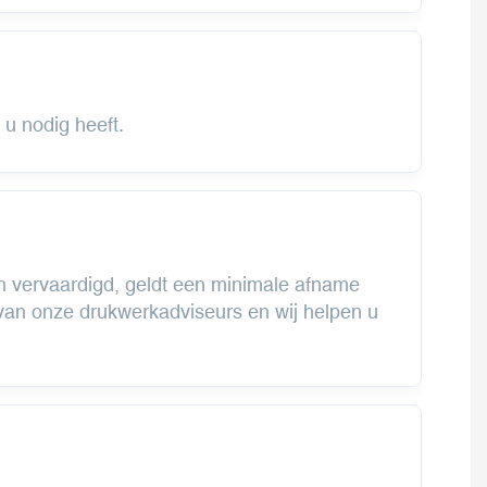
u nodig heeft.
n vervaardigd, geldt een minimale afname
an onze drukwerkadviseurs en wij helpen u