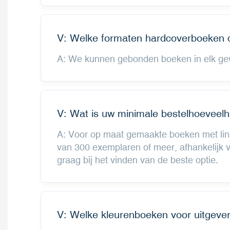
V: Welke formaten hardcoverboeken 
A: We kunnen gebonden boeken in elk gewe
V: Wat is uw minimale bestelhoeveelh
A: Voor op maat gemaakte boeken met linn
van 300 exemplaren of meer, afhankelijk
graag bij het vinden van de beste optie.
V: Welke kleurenboeken voor uitgever