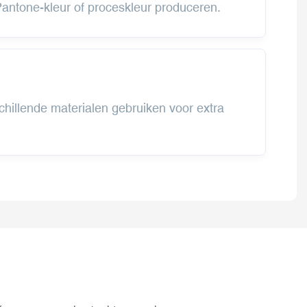
antone-kleur of proceskleur produceren.
chillende materialen gebruiken voor extra