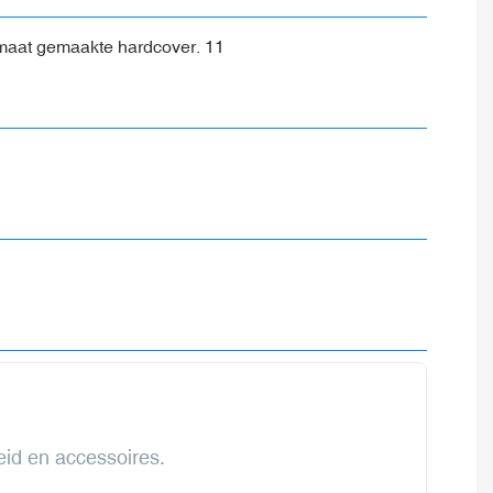
heid en accessoires.