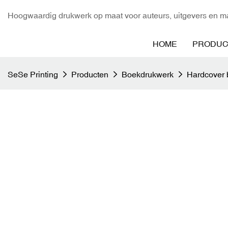
Hoogwaardig drukwerk op maat voor auteurs, uitgevers en ma
HOME
PRODUC
SeSe Printing
Producten
Boekdrukwerk
Hardcover 