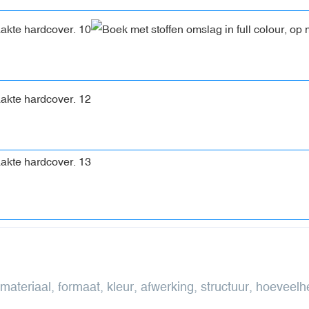
 materiaal, formaat, kleur, afwerking, structuur, hoeveel