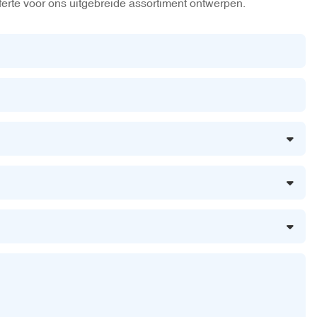
ferte voor ons uitgebreide assortiment ontwerpen.