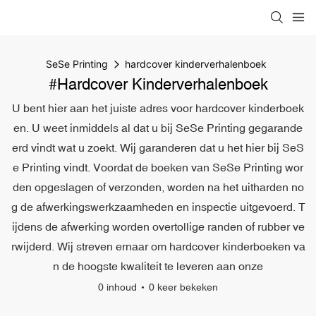
SeSe Printing
hardcover kinderverhalenboek
#hardcover Kinderverhalenboek
U bent hier aan het juiste adres voor hardcover kinderboek
en. U weet inmiddels al dat u bij SeSe Printing gegarande
erd vindt wat u zoekt. Wij garanderen dat u het hier bij SeS
e Printing vindt. Voordat de boeken van SeSe Printing wor
den opgeslagen of verzonden, worden na het uitharden no
g de afwerkingswerkzaamheden en inspectie uitgevoerd. T
ijdens de afwerking worden overtollige randen of rubber ve
rwijderd. Wij streven ernaar om hardcover kinderboeken va
n de hoogste kwaliteit te leveren aan onze
0 inhoud
0 keer bekeken