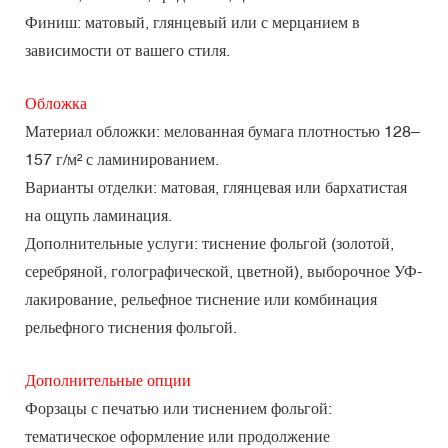
Финиш: матовый, глянцевый или с мерцанием в
зависимости от вашего стиля.
Обложка
Материал обложки: мелованная бумага плотностью 128–
157 г/м² с ламинированием.
Варианты отделки: матовая, глянцевая или бархатистая
на ощупь ламинация.
Дополнительные услуги: тиснение фольгой (золотой,
серебряной, голографической, цветной), выборочное УФ-
лакирование, рельефное тиснение или комбинация
рельефного тиснения фольгой.
Дополнительные опции
Форзацы с печатью или тиснением фольгой:
тематическое оформление или продолжение