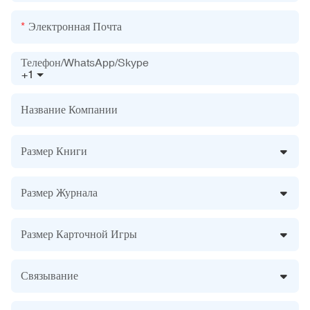
Электронная Почта
Телефон/WhatsApp/Skype
+1
Название Компании
Размер Книги
Размер Журнала
Размер Карточной Игры
Связывание