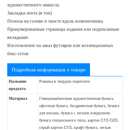
художественного замысла.
Закладка-лента (в тон)
Полосы на голове и хвосте вдоль позвоночника
Пронумерованные страницы издания или подписанные
вкладыши.
Изготовление на заказ футляров или коллекционных
бокс-сетов.
Подробная информация о товаре
Название
Романы в твердом переплете
продукта
Материал
Глянцевая/матовая художественная бумага,
офсетная бумага, бездревесная бумага, бумага
для письма, бумага с легким покрытием,
бумага специального типа, картон C1S C2S,
серый картон C1S, крафт-бумага, легкая