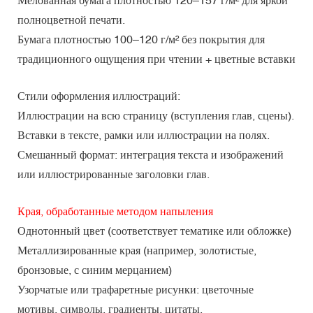
полноцветной печати.
Бумага плотностью 100–120 г/м² без покрытия для
традиционного ощущения при чтении + цветные вставки
Стили оформления иллюстраций:
Иллюстрации на всю страницу (вступления глав, сцены).
Вставки в тексте, рамки или иллюстрации на полях.
Смешанный формат: интеграция текста и изображений
или иллюстрированные заголовки глав.
Края, обработанные методом напыления
Однотонный цвет (соответствует тематике или обложке)
Металлизированные края (например, золотистые,
бронзовые, с синим мерцанием)
Узорчатые или трафаретные рисунки: цветочные
мотивы, символы, градиенты, цитаты.