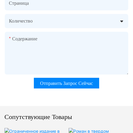
Страница
Количество
Содержание
Отправить Запрос Сейчас
Сопутствующие Товары