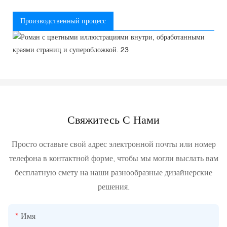
Производственный процесс
Свяжитесь С Нами
Просто оставьте свой адрес электронной почты или номер
телефона в контактной форме, чтобы мы могли выслать вам
бесплатную смету на наши разнообразные дизайнерские
решения.
Имя