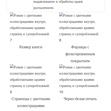
выдавливание и обработка краев
распылением.
Размер книги
Форзацы с
фольгированным
покрытием
Страницы с цветными
Черно-белая печать
иллюстрациями