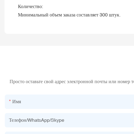
Количество:
Минимальный объем заказа составляет 300 штук.
Просто оставьте свой адрес электронной почты или номер 
Имя
Телефон/WhatsApp/Skype