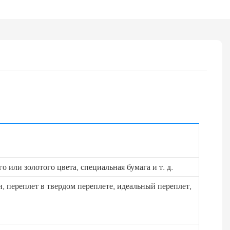
о или золотого цвета, специальная бумага и т. д.
 переплет в твердом переплете, идеальный переплет,