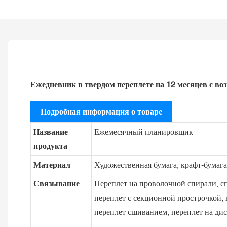
Ежедневник в твердом переплете на 12 месяцев с во
Подробная информация о товаре
Название
Ежемесячный планировщик
продукта
Материал
Художественная бумага, крафт-бумага,
Связывание
Переплет на проволочной спирали, сп
переплет с секционной прострочкой, 
переплет сшиванием, переплет на дис