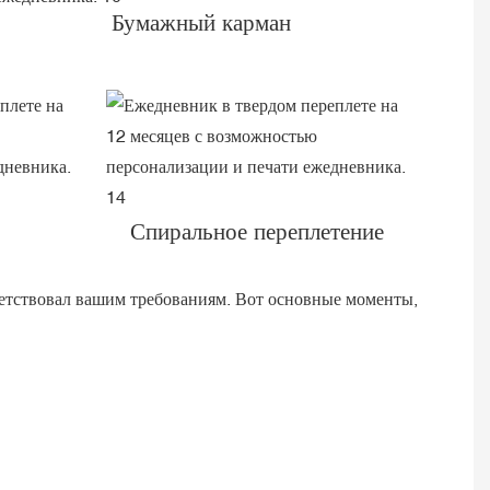
Бумажный карман
Спиральное переплетение
ветствовал вашим требованиям. Вот основные моменты,