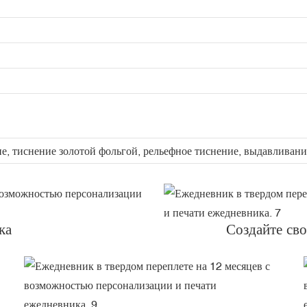
, тиснение золотой фольгой, рельефное тиснение, выдавливание
ка
Создайте сво