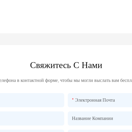
Свяжитесь С Нами
телефона в контактной форме, чтобы мы могли выслать вам бесп
Электронная Почта
Название Компании