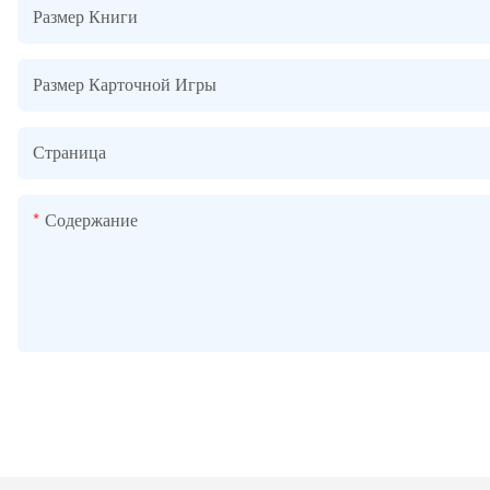
Размер Книги
Размер Карточной Игры
Страница
Содержание