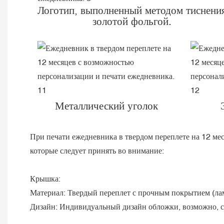
Логотип, выполненный методом тиснени
золотой фольгой.
Металлический уголок
При печати ежедневника в твердом переплете на 12 ме
которые следует принять во внимание:
Крышка:
Материал: Твердый переплет с прочным покрытием (лам
Дизайн: Индивидуальный дизайн обложки, возможно, с