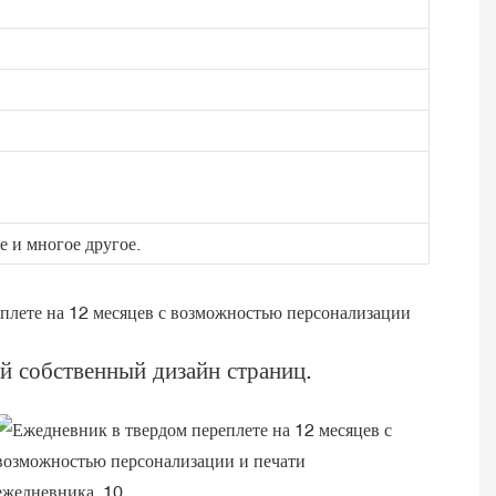
 и многое другое.
й собственный дизайн страниц.