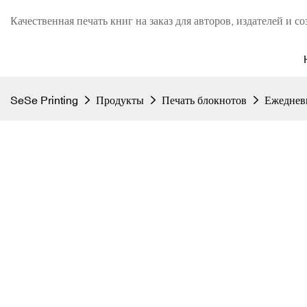
Качественная печать книг на заказ для авторов, издателей и со
SeSe Printing
Продукты
Печать блокнотов
Ежедневн