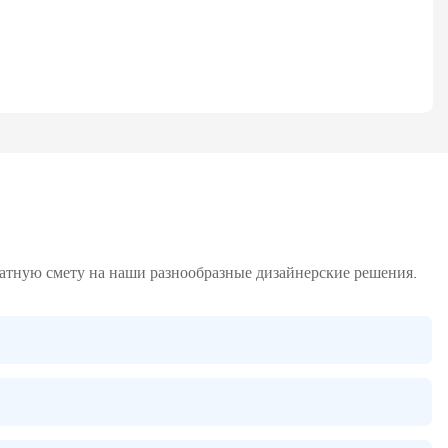
латную смету на наши разнообразные дизайнерские решения.