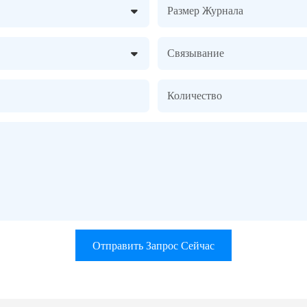
Размер Журнала
Связывание
Количество
Отправить Запрос Сейчас