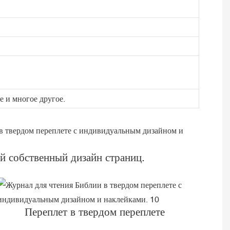
 и многое другое.
й собственный дизайн страниц.
Переплет в твердом переплете