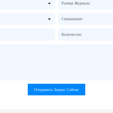
Размер Журнала
Связывание
Количество
Отправить Запрос Сейчас