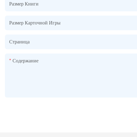
Размер Книги
Размер Карточной Игры
Страница
Содержание