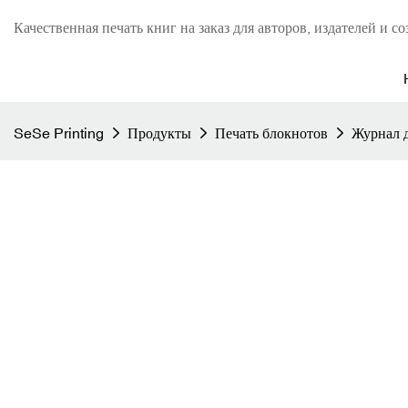
Качественная печать книг на заказ для авторов, издателей и со
SeSe Printing
Продукты
Печать блокнотов
Журнал д