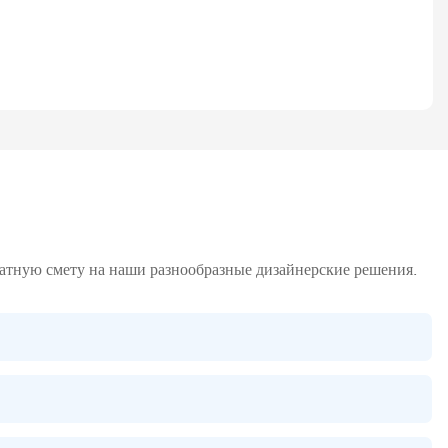
латную смету на наши разнообразные дизайнерские решения.