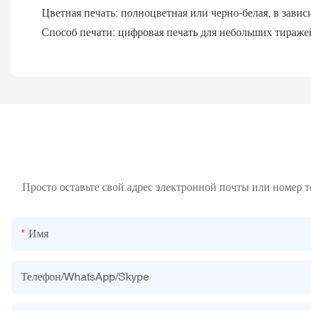
Цветная печать: полноцветная или черно-белая, в завис
Способ печати: цифровая печать для небольших тираже
Просто оставьте свой адрес электронной почты или номер 
Имя
Телефон/WhatsApp/Skype