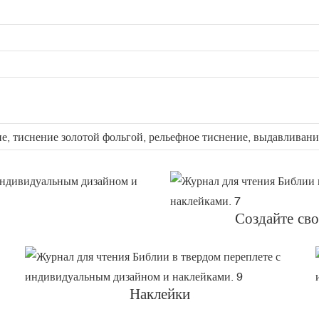
, тиснение золотой фольгой, рельефное тиснение, выдавливание
Создайте сво
Наклейки