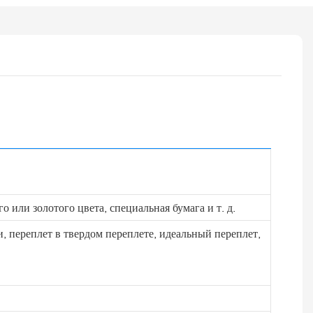
о или золотого цвета, специальная бумага и т. д.
 переплет в твердом переплете, идеальный переплет,