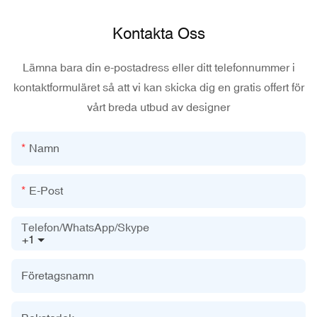
Kontakta Oss
Lämna bara din e-postadress eller ditt telefonnummer i
kontaktformuläret så att vi kan skicka dig en gratis offert för
vårt breda utbud av designer
Namn
E-Post
Telefon/WhatsApp/Skype
+1
Företagsnamn