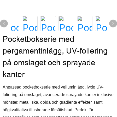
Pocketbokserie med
pergamentinlägg, UV-foliering
på omslaget och sprayade
kanter
Anpassad pocketbokserie med velluminlägg, lyxig UV-
foliering på omslaget, avancerade sprayade kanter inklusive
mönster, metalliska, dolda och gradienta effekter, samt
högkvalitativa illustrerade försättsblad. Perfekt för