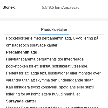
Storlek:
5,5*8,5 tum/Anpassad
Produktdetaljer
Pocketbokserie med pergamentinlägg, UV-foliering på
omslaget och sprayade kanter
Pergamentinlägg
Halvtransparenta pergamentsidor integrerade i
pocketboken för ett skiktat, sofistikerat utseende.
Perfekt för att lägga text, illustrationer eller mönster över
varandra utan att skymma den underliggande sidan.
Kan inkludera tryckt konstverk, spotglans eller subtil
foliering för att komplettera huvudinnehållet.
Sprayade kanter