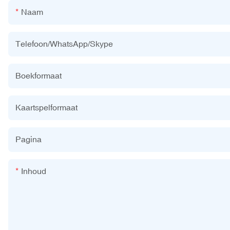
Naam
Telefoon/WhatsApp/Skype
Boekformaat
Kaartspelformaat
Pagina
Inhoud