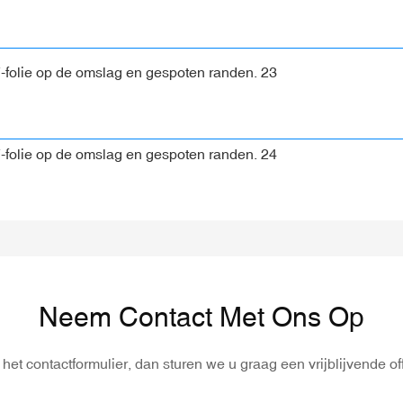
Neem Contact Met Ons Op
het contactformulier, dan sturen we u graag een vrijblijvende of