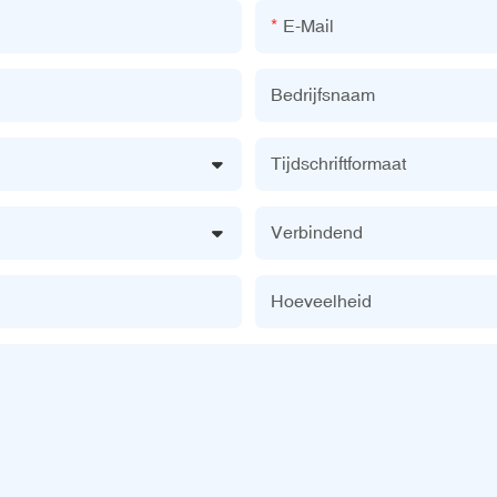
E-Mail
Bedrijfsnaam
Tijdschriftformaat
Verbindend
Hoeveelheid