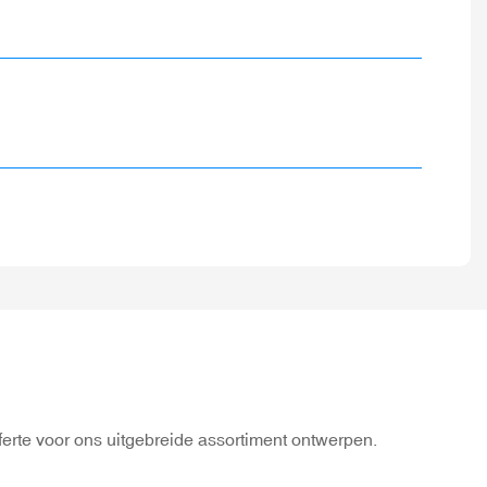
ferte voor ons uitgebreide assortiment ontwerpen.