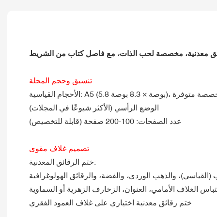
تنسيق وحجم المجلة
الوضع الرأسي (الأكثر شيوعًا في المجلات)
عدد الصفحات: 100-200 صفحة (قابلة للتخصيص)
تصميم غلاف مقوى
ختم الرقائق المعدنية:
 (القياسي)، والذهب الوردي، والفضة، والرقائق الهولوغرافية
تباس الغلاف الأمامي، العنوان، الزخارف الزهرية أو السماوية
ختم رقائق معدنية اختياري على غلاف العمود الفقري