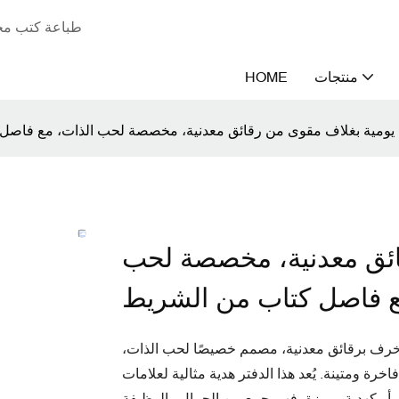
طباعة كتب مخص
منتجات
HOME
ائق معدنية، مخصصة لحب
خرف برقائق معدنية، مصمم خصيصًا لحب الذات،
رة ومتينة. يُعد هذا الدفتر هدية مثالية لعلامات