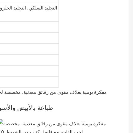
التجليد السلكي، التجليد الحلزو
طباعة بالأبيض والأسو