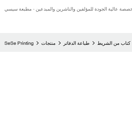
صة عالية الجودة للمؤلفين والناشرين والمبدعين - مطبعة سيسي
طباعة الدفاتر
منتجات
SeSe Printing