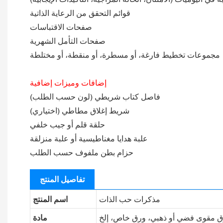
قوائم التحقق من الرعاية الذاتية
صفحات الاقتباسات
صفحات التأمل الشهرية
مجموعات تخطيط فارغة، أو مسطرة، أو منقطة، أو مختلطة
إضافات وميزات إضافية
فاصل كتاب شريطي (لون حسب الطلب)
شريط إغلاق مطاطي (اختياري)
حلقة قلم أو جيب خلفي
علبة هدايا مغناطيسية أو علبة منزلقة
حزام بطن ملفوف حسب الطلب
تفاصيل المنتج
مذكرات حب الذات
اسم المنتج
مادة