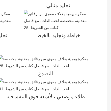
تجليد مثالي
خياطة وتجليد بالخيط
تجلي
التصدع
طلاء موضعي بالأشعة فوق البنفسجية