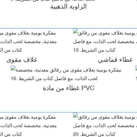
الزاوية الذهبية
غطاء قماشي
غلاف مقوى
غطاء من مادة PVC