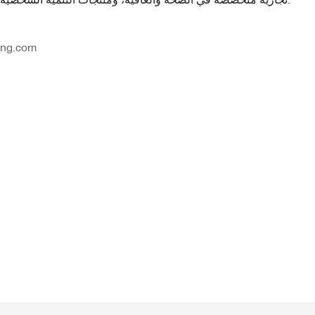
ing.com