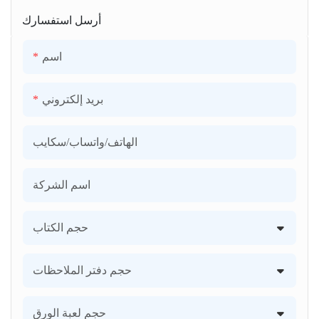
أرسل استفسارك
اسم
بريد إلكتروني
الهاتف/واتساب/سكايب
اسم الشركة
حجم الكتاب
حجم دفتر الملاحظات
حجم لعبة الورق