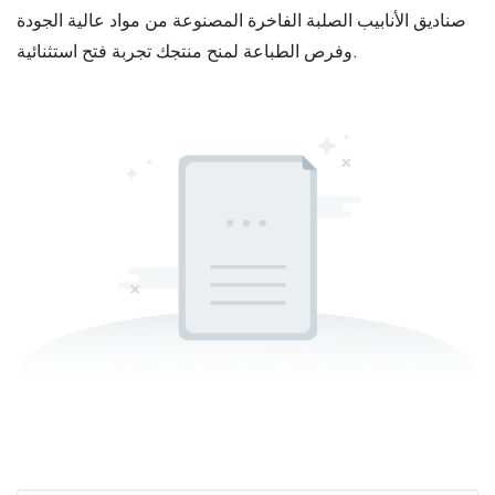
صناديق الأنابيب الصلبة الفاخرة المصنوعة من مواد عالية الجودة
وفرص الطباعة لمنح منتجك تجربة فتح استثنائية.