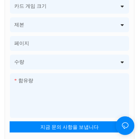
카드 게임 크기
제본
페이지
수량
함유량
지금 문의 사항을 보냅니다