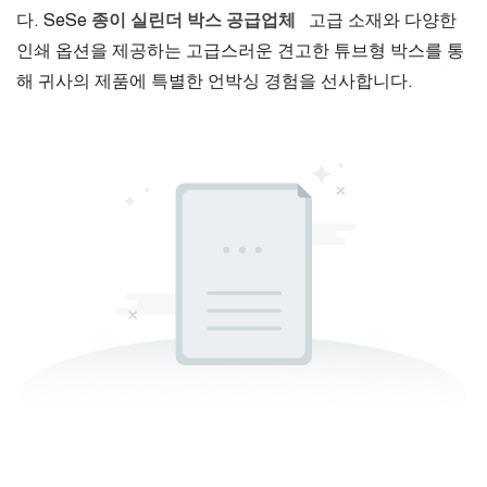
다. SeSe
종이 실린더 박스 공급업체
고급 소재와 다양한
인쇄 옵션을 제공하는 고급스러운 견고한 튜브형 박스를 통
해 귀사의 제품에 특별한 언박싱 경험을 선사합니다.