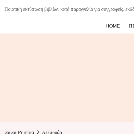
Ποιοτική εκτύπωση βιβλίων κατά παραγγελία για συγγραφείς, εκδό
HOME
Π
SeSe Printing
Αξεσουάρ