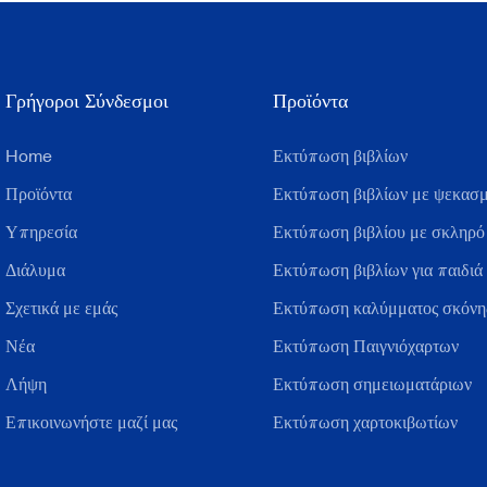
Γρήγοροι Σύνδεσμοι
Προϊόντα
Home
Εκτύπωση βιβλίων
Προϊόντα
Εκτύπωση βιβλίων με ψεκασμ
Υπηρεσία
Εκτύπωση βιβλίου με σκληρό
Διάλυμα
Εκτύπωση βιβλίων για παιδιά
Σχετικά με εμάς
Εκτύπωση καλύμματος σκόνης
Νέα
Εκτύπωση Παιγνιόχαρτων
Λήψη
Εκτύπωση σημειωματάριων
Επικοινωνήστε μαζί μας
Εκτύπωση χαρτοκιβωτίων