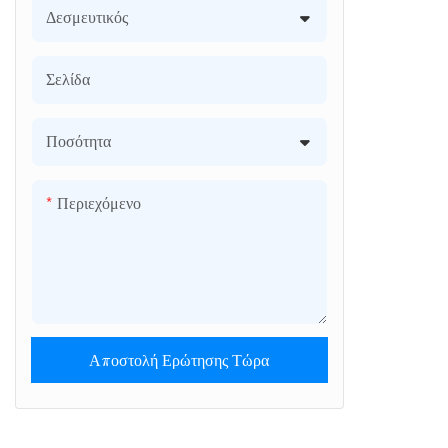
Δεσμευτικός
Σελίδα
Ποσότητα
Περιεχόμενο
Αποστολή Ερώτησης Τώρα