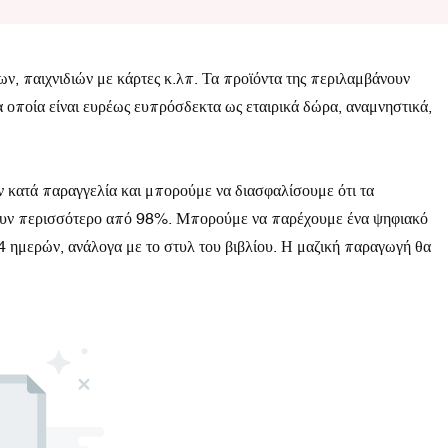
, παιχνιδιών με κάρτες κ.λπ. Τα προϊόντα της περιλαμβάνουν
α οποία είναι ευρέως ευπρόσδεκτα ως εταιρικά δώρα, αναμνηστικά,
 κατά παραγγελία και μπορούμε να διασφαλίσουμε ότι τα
ζουν περισσότερο από 98%. Μπορούμε να παρέχουμε ένα ψηφιακό
4 ημερών, ανάλογα με το στυλ του βιβλίου. Η μαζική παραγωγή θα