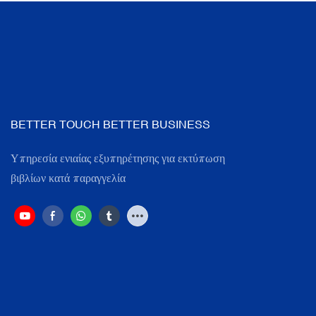
BETTER TOUCH BETTER BUSINESS
Υπηρεσία ενιαίας εξυπηρέτησης για εκτύπωση
βιβλίων κατά παραγγελία