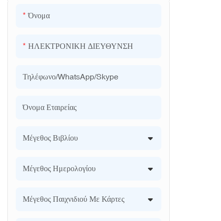
Όνομα
ΗΛΕΚΤΡΟΝΙΚΗ ΔΙΕΥΘΥΝΣΗ
Τηλέφωνο/WhatsApp/Skype
Όνομα Εταιρείας
Μέγεθος Βιβλίου
Μέγεθος Ημερολογίου
Μέγεθος Παιχνιδιού Με Κάρτες